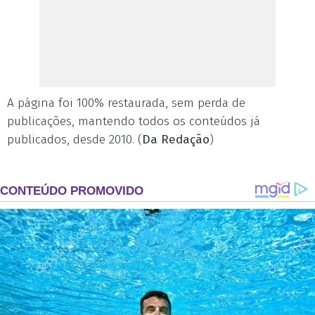
A página foi 100% restaurada, sem perda de
publicações, mantendo todos os conteúdos já
publicados, desde 2010. (
Da Redação
)