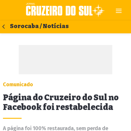
Sorocaba / Notícias
Comunicado
Página do Cruzeiro do Sul no
Facebook foi restabelecida
A página foi 100% restaurada, sem perda de