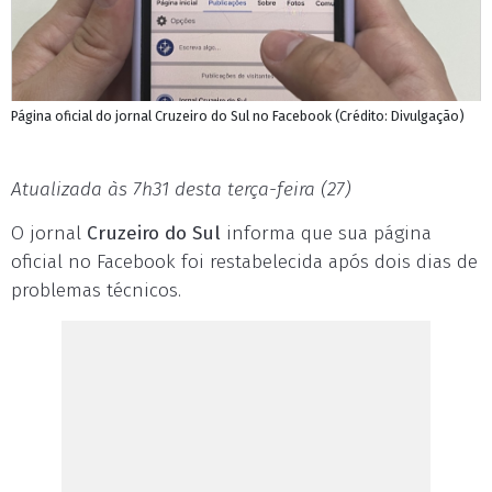
Página oficial do jornal Cruzeiro do Sul no Facebook (Crédito: Divulgação)
Atualizada às 7h31 desta terça-feira (27)
O jornal
Cruzeiro do Sul
informa que sua página
oficial no Facebook foi restabelecida após dois dias de
problemas técnicos.