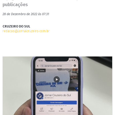
publicações
28 de Dezembro de 2022 às 07:31
CRUZEIRO DO SUL
redacao@jornalcruzeiro.com.br