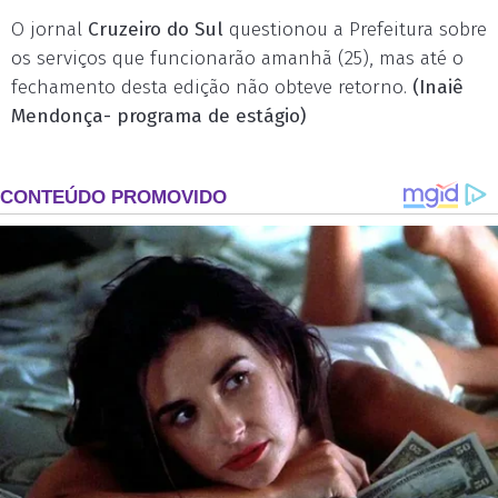
O jornal
Cruzeiro do Sul
questionou a Prefeitura sobre
os serviços que funcionarão amanhã (25), mas até o
fechamento desta edição não obteve retorno.
(Inaiê
Mendonça- programa de estágio)