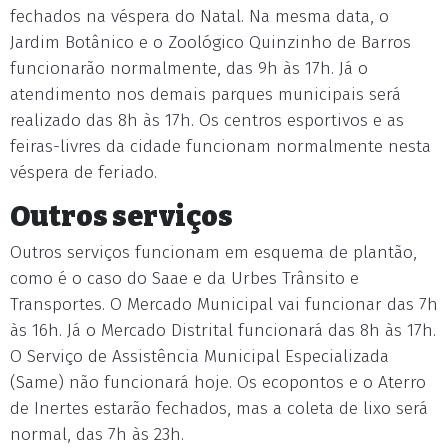
fechados na véspera do Natal. Na mesma data, o
Jardim Botânico e o Zoológico Quinzinho de Barros
funcionarão normalmente, das 9h às 17h. Já o
atendimento nos demais parques municipais será
realizado das 8h às 17h. Os centros esportivos e as
feiras-livres da cidade funcionam normalmente nesta
véspera de feriado.
Outros serviços
Outros serviços funcionam em esquema de plantão,
como é o caso do Saae e da Urbes Trânsito e
Transportes. O Mercado Municipal vai funcionar das 7h
às 16h. Já o Mercado Distrital funcionará das 8h às 17h.
O Serviço de Assistência Municipal Especializada
(Same) não funcionará hoje. Os ecopontos e o Aterro
de Inertes estarão fechados, mas a coleta de lixo será
normal, das 7h às 23h.