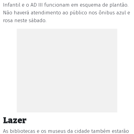
Infantil e o AD III funcionam em esquema de plantão.
Não haverá atendimento ao público nos ônibus azul e
rosa neste sábado.
Lazer
As bibliotecas e os museus da cidade também estarão