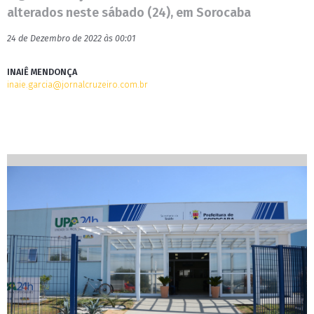
alterados neste sábado (24), em Sorocaba
24 de Dezembro de 2022 às 00:01
INAIÊ MENDONÇA
inaie.garcia@jornalcruzeiro.com.br