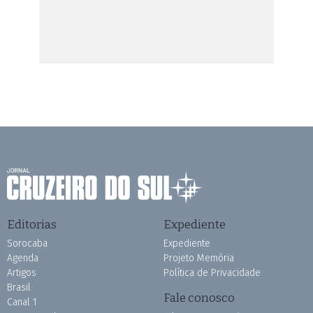
Editorias
Expediente
Sorocaba
Expediente
Agenda
Projeto Memória
Artigos
Política de Privacidade
Brasil
Fale conosco
Canal 1