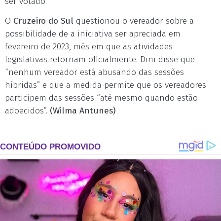
ser votado.
O
Cruzeiro do Sul
questionou o vereador sobre a
possibilidade de a iniciativa ser apreciada em
fevereiro de 2023, mês em que as atividades
legislativas retornam oficialmente. Dini disse que
“nenhum vereador está abusando das sessões
híbridas” e que a medida permite que os vereadores
participem das sessões “até mesmo quando estão
adoecidos”.
(Wilma Antunes)