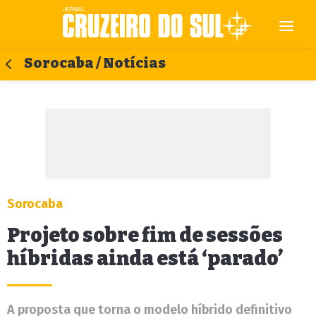
Sorocaba / Notícias
Sorocaba
Projeto sobre fim de sessões
híbridas ainda está ‘parado’
A proposta que torna o modelo híbrido definitivo