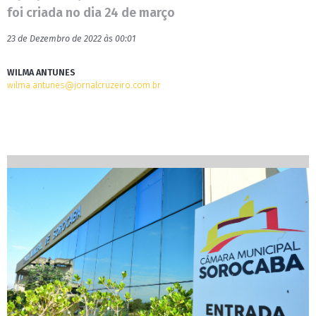
foi criada no dia 24 de março
23 de Dezembro de 2022 às 00:01
WILMA ANTUNES
wilma.antunes@jornalcruzeiro.com.br