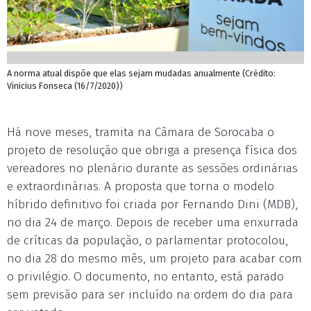
A norma atual dispõe que elas sejam mudadas anualmente (Crédito:
Vinicius Fonseca (16/7/2020))
Há nove meses, tramita na Câmara de Sorocaba o
projeto de resolução que obriga a presença física dos
vereadores no plenário durante as sessões ordinárias
e extraordinárias. A proposta que torna o modelo
híbrido definitivo foi criada por Fernando Dini (MDB),
no dia 24 de março. Depois de receber uma enxurrada
de críticas da população, o parlamentar protocolou,
no dia 28 do mesmo mês, um projeto para acabar com
o privilégio. O documento, no entanto, está parado
sem previsão para ser incluído na ordem do dia para