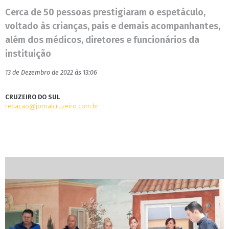
Cerca de 50 pessoas prestigiaram o espetáculo,
voltado às crianças, pais e demais acompanhantes,
além dos médicos, diretores e funcionários da
instituição
13 de Dezembro de 2022 às 13:06
CRUZEIRO DO SUL
redacao@jornalcruzeiro.com.br