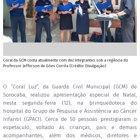
Coral da GCM conta atualmente com dez integrantes sob a regência do
Professor Jefferson de Góes Corrêa (Crédito: Divulgação)
O “Coral Luz”, da Guarda Civil Municipal (GCM) de
Sorocaba, realizou apresentação especial de Natal,
nesta segunda-feira (12), na brinquedoteca do
hospital do Grupo de Pesquisa e Assistência ao Câncer
Infantil (GPACI). Cerca de 50 pessoas prestigiaram o
espetáculo, voltado às crianças, pais e demais
acompanhantes, além dos médicos, diretores e