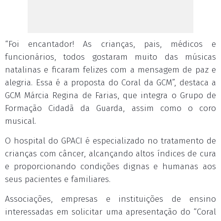
“Foi encantador! As crianças, pais, médicos e
funcionários, todos gostaram muito das músicas
natalinas e ficaram felizes com a mensagem de paz e
alegria. Essa é a proposta do Coral da GCM”, destaca a
GCM Márcia Regina de Farias, que integra o Grupo de
Formação Cidadã da Guarda, assim como o coro
musical.
O hospital do GPACI é especializado no tratamento de
crianças com câncer, alcançando altos índices de cura
e proporcionando condições dignas e humanas aos
seus pacientes e familiares.
Associações, empresas e instituições de ensino
interessadas em solicitar uma apresentação do “Coral