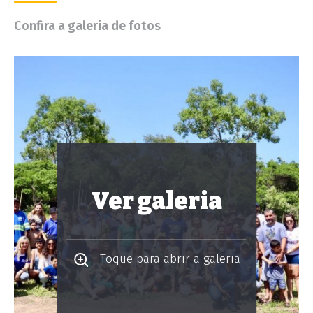
Confira a galeria de fotos
Ver galeria
Toque para abrir a galeria