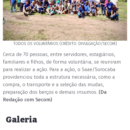
TODOS OS VOLUNTÁRIOS (CRÉDITO: DIVULGAÇÃO/SECOM)
Cerca de 70 pessoas, entre servidores, estagiários,
familiares e filhos, de forma voluntária, se reuniram
para realizar a ação. Para a ação, o Saae/Sorocaba
providenciou toda a estrutura necessária, como a
compra, o transporte e a seleção das mudas,
preparação dos berços e demais insumos.
(Da
Redação com Secom)
Galeria