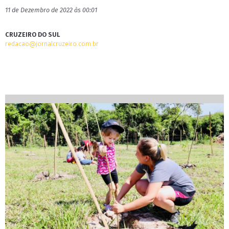
11 de Dezembro de 2022 às 00:01
CRUZEIRO DO SUL
redacao@jornalcruzeiro.com.br