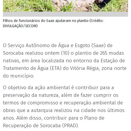
Filhos de funcionários do Saae ajudaram no plantio (Crédito:
DIVULGAÇÃO/SECOM)
O Serviço Autônomo de Água e Esgoto (Saae) de
Sorocaba realizou ontem (10) o plantio de 265 mudas
nativas, em área localizada no entorno da Estação de
Tratamento de Água (ETA) do Vitória Régia, zona norte
do município.
O objetivo da ação ambiental é contribuir para a
preservação da natureza, além de fazer cumprir os
termos de compromisso e recuperação ambiental de
obras que a autarquia realizou na cidade nos últimos
anos. Além disso, contribuir para o Plano de
Recuperação de Sorocaba (PRAD).