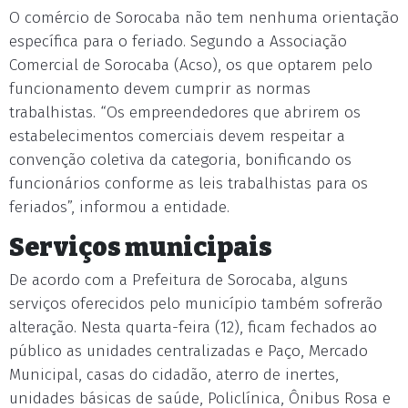
O comércio de Sorocaba não tem nenhuma orientação
específica para o feriado. Segundo a Associação
Comercial de Sorocaba (Acso), os que optarem pelo
funcionamento devem cumprir as normas
trabalhistas. “Os empreendedores que abrirem os
estabelecimentos comerciais devem respeitar a
convenção coletiva da categoria, bonificando os
funcionários conforme as leis trabalhistas para os
feriados”, informou a entidade.
Serviços municipais
De acordo com a Prefeitura de Sorocaba, alguns
serviços oferecidos pelo município também sofrerão
alteração. Nesta quarta-feira (12), ficam fechados ao
público as unidades centralizadas e Paço, Mercado
Municipal, casas do cidadão, aterro de inertes,
unidades básicas de saúde, Policlínica, Ônibus Rosa e