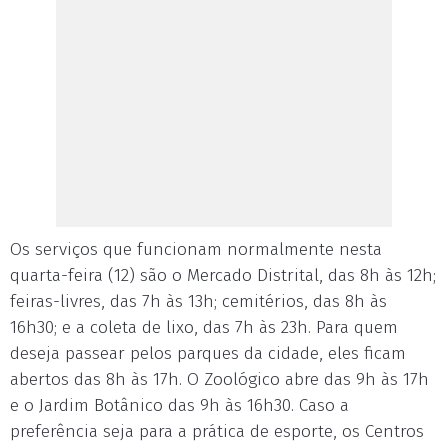
Os serviços que funcionam normalmente nesta
quarta-feira (12) são o Mercado Distrital, das 8h às 12h;
feiras-livres, das 7h às 13h; cemitérios, das 8h às
16h30; e a coleta de lixo, das 7h às 23h. Para quem
deseja passear pelos parques da cidade, eles ficam
abertos das 8h às 17h. O Zoológico abre das 9h às 17h
e o Jardim Botânico das 9h às 16h30. Caso a
preferência seja para a prática de esporte, os Centros