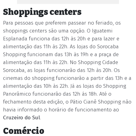
Shoppings centers
Para pessoas que preferem passear no feriado, os
shoppings centers são uma opção. O Iguatemi
Esplanada funciona das 12h às 20h e para lazer e
alimentação das 11h às 22h. As lojas do Sorocaba
Shopping funcionam das 13h às 19h e a praça de
alimentação das 11h às 22h. No Shopping Cidade
Sorocaba, as lojas funcionarão das 12h às 20h. Os
cinemas do shopping funcionarão a partir das 13h e a
alimentação das 10h às 22h. Já as lojas do Shopping
Panorâmico funcionarão das 12h ás 18h. Até o
fechamento desta edição, o Pátio Cianê Shopping não
havia informado o horário de funcionamento ao
Cruzeiro do Sul
.
Comércio