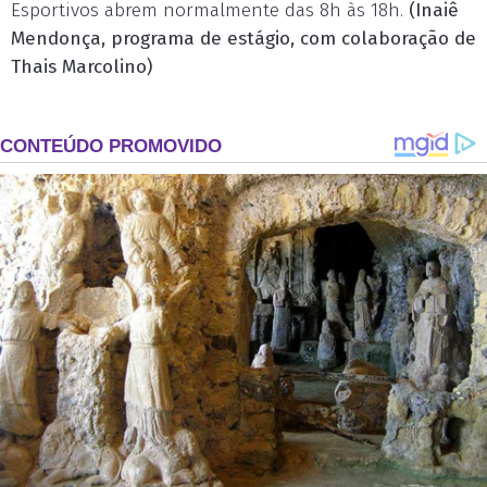
Esportivos abrem normalmente das 8h às 18h.
(Inaiê
Mendonça, programa de estágio, com colaboração de
Thais Marcolino)