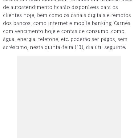
de autoatendimento ficarão disponíveis para os
clientes hoje, bem como os canais digitais e remotos
dos bancos, como internet e mobile banking. Carnês
com vencimento hoje e contas de consumo, como
água, energia, telefone, etc. poderão ser pagos, sem
acréscimo, nesta quinta-feira (13), dia útil seguinte.