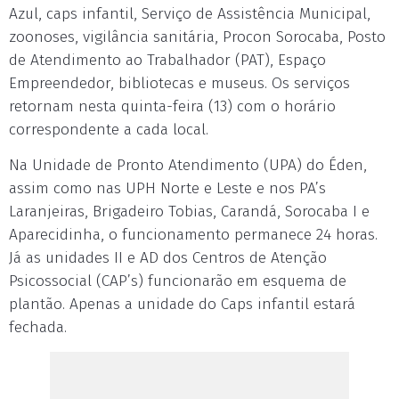
Azul, caps infantil, Serviço de Assistência Municipal,
zoonoses, vigilância sanitária, Procon Sorocaba, Posto
de Atendimento ao Trabalhador (PAT), Espaço
Empreendedor, bibliotecas e museus. Os serviços
retornam nesta quinta-feira (13) com o horário
correspondente a cada local.
Na Unidade de Pronto Atendimento (UPA) do Éden,
assim como nas UPH Norte e Leste e nos PA’s
Laranjeiras, Brigadeiro Tobias, Carandá, Sorocaba I e
Aparecidinha, o funcionamento permanece 24 horas.
Já as unidades II e AD dos Centros de Atenção
Psicossocial (CAP’s) funcionarão em esquema de
plantão. Apenas a unidade do Caps infantil estará
fechada.