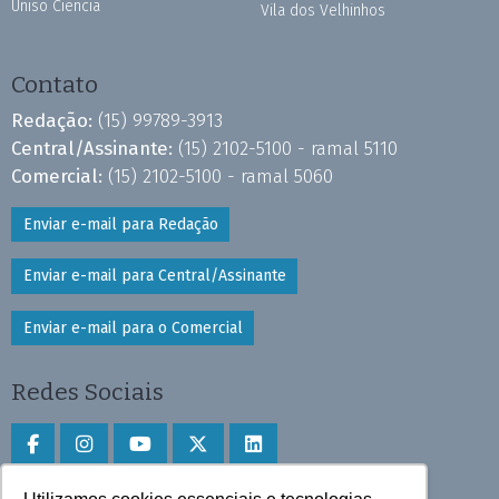
Uniso Ciência
Vila dos Velhinhos
Contato
Redação:
(15) 99789-3913
Central/Assinante:
(15) 2102-5100 - ramal 5110
Comercial:
(15) 2102-5100 - ramal 5060
Enviar e-mail para Redação
Enviar e-mail para Central/Assinante
Enviar e-mail para o Comercial
Redes Sociais