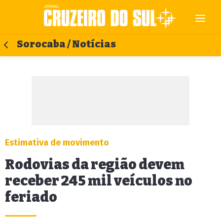
Sorocaba / Notícias
Estimativa de movimento
Rodovias da região devem
receber 245 mil veículos no
feriado