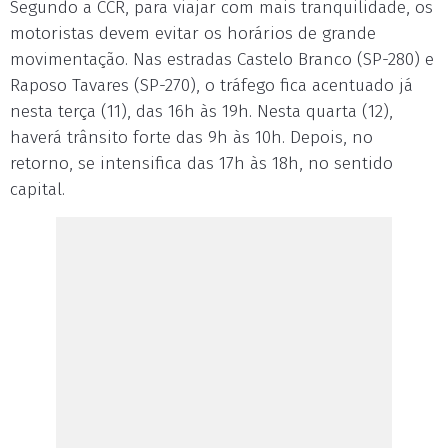
Segundo a CCR, para viajar com mais tranquilidade, os
motoristas devem evitar os horários de grande
movimentação. Nas estradas Castelo Branco (SP-280) e
Raposo Tavares (SP-270), o tráfego fica acentuado já
nesta terça (11), das 16h às 19h. Nesta quarta (12),
haverá trânsito forte das 9h às 10h. Depois, no
retorno, se intensifica das 17h às 18h, no sentido
capital.