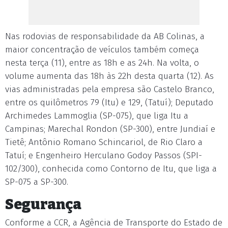
Nas rodovias de responsabilidade da AB Colinas, a
maior concentração de veículos também começa
nesta terça (11), entre as 18h e as 24h. Na volta, o
volume aumenta das 18h às 22h desta quarta (12). As
vias administradas pela empresa são Castelo Branco,
entre os quilômetros 79 (Itu) e 129, (Tatuí); Deputado
Archimedes Lammoglia (SP-075), que liga Itu a
Campinas; Marechal Rondon (SP-300), entre Jundiaí e
Tietê; Antônio Romano Schincariol, de Rio Claro a
Tatuí; e Engenheiro Herculano Godoy Passos (SPI-
102/300), conhecida como Contorno de Itu, que liga a
SP-075 a SP-300.
Segurança
Conforme a CCR, a Agência de Transporte do Estado de