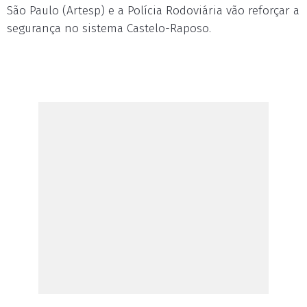
São Paulo (Artesp) e a Polícia Rodoviária vão reforçar a
segurança no sistema Castelo-Raposo.