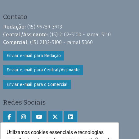
Contato
Redação:
(15) 99789-3913
Central/Assinante:
(15) 2102-5100 - ramal 5110
Comercial:
(15) 2102-5100 - ramal 5060
Enviar e-mail para Redação
Enviar e-mail para Central/Assinante
Enviar e-mail para o Comercial
Redes Sociais
Utilizamos cookies essenciais e tecnologias
Faça download do aplicativo