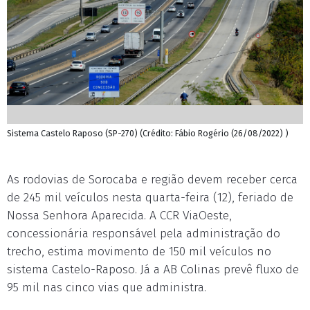
Sistema Castelo Raposo (SP-270) (Crédito: Fábio Rogério (26/08/2022) )
As rodovias de Sorocaba e região devem receber cerca
de 245 mil veículos nesta quarta-feira (12), feriado de
Nossa Senhora Aparecida. A CCR ViaOeste,
concessionária responsável pela administração do
trecho, estima movimento de 150 mil veículos no
sistema Castelo-Raposo. Já a AB Colinas prevê fluxo de
95 mil nas cinco vias que administra.