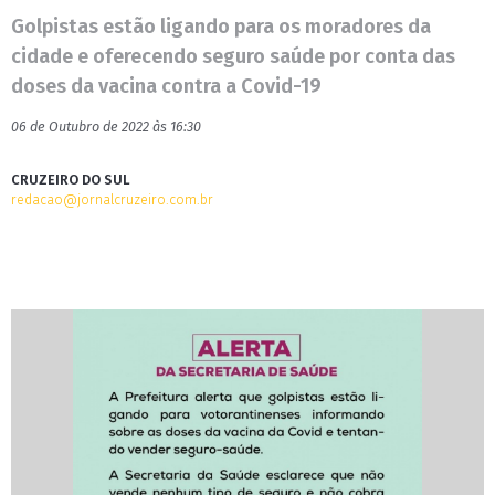
Golpistas estão ligando para os moradores da
cidade e oferecendo seguro saúde por conta das
doses da vacina contra a Covid-19
06 de Outubro de 2022 às 16:30
CRUZEIRO DO SUL
redacao@jornalcruzeiro.com.br