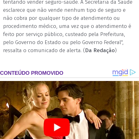
tentando vender seguro-saúde. A Secretaria da Saúde
esclarece que não vende nenhum tipo de seguro e
não cobra por qualquer tipo de atendimento ou
procedimento médico, uma vez que o atendimento é
feito por serviço público, custeado pela Prefeitura,
pelo Governo do Estado ou pelo Governo Federal",
ressalta o comunicado de alerta. (
Da Redação
)