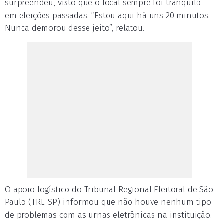
surpreendeu, visto que o local sempre foi tranquilo
em eleições passadas. “Estou aqui há uns 20 minutos.
Nunca demorou desse jeito”, relatou.
O apoio logístico do Tribunal Regional Eleitoral de São
Paulo (TRE-SP) informou que não houve nenhum tipo
de problemas com as urnas eletrônicas na instituição.