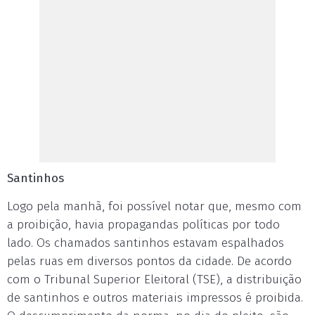
Santinhos
Logo pela manhã, foi possível notar que, mesmo com
a proibição, havia propagandas políticas por todo
lado. Os chamados santinhos estavam espalhados
pelas ruas em diversos pontos da cidade. De acordo
com o Tribunal Superior Eleitoral (TSE), a distribuição
de santinhos e outros materiais impressos é proibida.