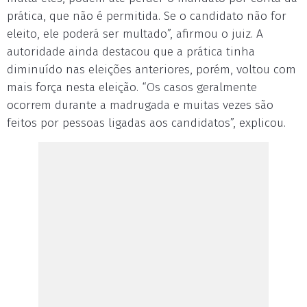
prática, que não é permitida. Se o candidato não for
eleito, ele poderá ser multado”, afirmou o juiz. A
autoridade ainda destacou que a prática tinha
diminuído nas eleições anteriores, porém, voltou com
mais força nesta eleição. “Os casos geralmente
ocorrem durante a madrugada e muitas vezes são
feitos por pessoas ligadas aos candidatos”, explicou.