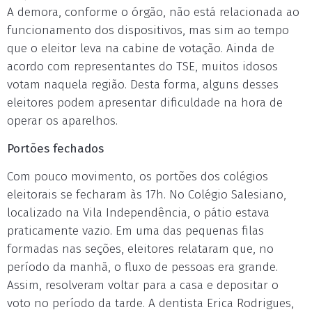
A demora, conforme o órgão, não está relacionada ao
funcionamento dos dispositivos, mas sim ao tempo
que o eleitor leva na cabine de votação. Ainda de
acordo com representantes do TSE, muitos idosos
votam naquela região. Desta forma, alguns desses
eleitores podem apresentar dificuldade na hora de
operar os aparelhos.
Portões fechados
Com pouco movimento, os portões dos colégios
eleitorais se fecharam às 17h. No Colégio Salesiano,
localizado na Vila Independência, o pátio estava
praticamente vazio. Em uma das pequenas filas
formadas nas seções, eleitores relataram que, no
período da manhã, o fluxo de pessoas era grande.
Assim, resolveram voltar para a casa e depositar o
voto no período da tarde. A dentista Erica Rodrigues,