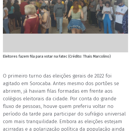
Eleitores fazem fila para votar na Fatec (Crédito: Thais Marcolino)
O primeiro turno das eleições gerais de 2022 foi
agitado em Sorocaba. Antes mesmo dos portões se
abrirem, já haviam filas formadas em frente aos
colégios eleitorais da cidade. Por conta do grande
fluxo de pessoas, houve quem preferiu voltar no
período da tarde para participar do sufrágio universal
com mais tranquilidade. Embora as eleições estejam
acirradas e a polarização política da população ainda