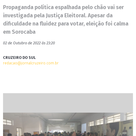
Propaganda política espalhada pelo chão vai ser
investigada pela Justiça Eleitoral. Apesar da
dificuldade na fluidez para votar, eleição foi calma
em Sorocaba
02 de Outubro de 2022 às 23:20
CRUZEIRO DO SUL
redacao@jornalcruzeiro.com.br