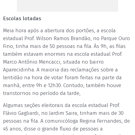
Escolas lotadas
Meia hora após a abertura dos portões, a escola
estadual Prof. Wilson Ramos Brandão, no Parque Ouro
Fino, tinha mais de 50 pessoas na fila. Às 9h, as filas
também estavam enormes na escola estadual Prof.
Marco Antônio Mencacci, situada no bairro
Aparecidinha. A maioria das reclamações sobre a
lentidão na hora de votar foram feitas na parte da
manhã, entre 9h e 12h30. Contudo, também houve
transtornos no período da tarde,
Algumas seções eleitorais da escola estadual Prof.
Flávio Gagliardi, no Jardim Saira, tinham mais de 30
pessoas na fila. A comunicóloga Regina Fernandes, de
45 anos, disse o grande fluxo de pessoas a