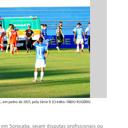
, em junho de 2021, pela Série D (Crédito: FÁBIO ROGÉRIO
 em Sorocaba, sejam disputas profissionais ou