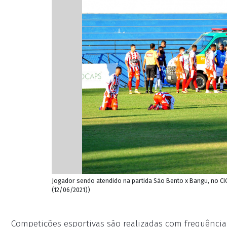
Jogador sendo atendido na partida São Bento x Bangu, no CIC
(12/06/2021))
Competições esportivas são realizadas com frequência