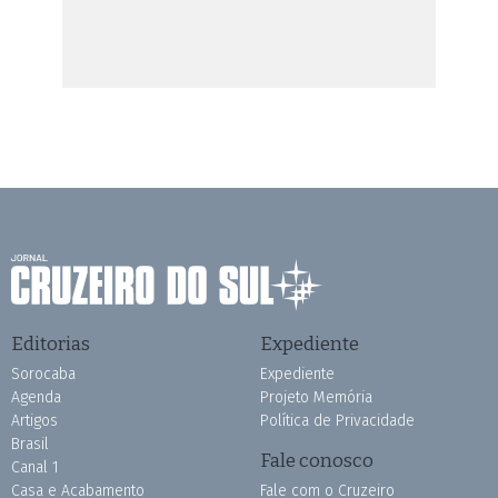
Editorias
Expediente
Sorocaba
Expediente
Agenda
Projeto Memória
Artigos
Política de Privacidade
Brasil
Fale conosco
Canal 1
Casa e Acabamento
Fale com o Cruzeiro