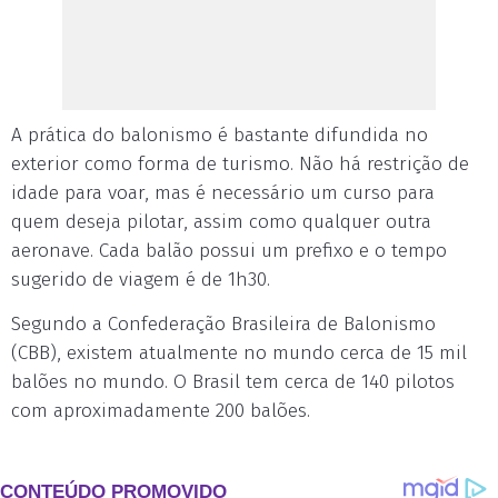
A prática do balonismo é bastante difundida no
exterior como forma de turismo. Não há restrição de
idade para voar, mas é necessário um curso para
quem deseja pilotar, assim como qualquer outra
aeronave. Cada balão possui um prefixo e o tempo
sugerido de viagem é de 1h30.
Segundo a Confederação Brasileira de Balonismo
(CBB), existem atualmente no mundo cerca de 15 mil
balões no mundo. O Brasil tem cerca de 140 pilotos
com aproximadamente 200 balões.