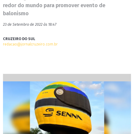
redor do mundo para promover evento de
balonismo
23 de Setembro de 2022 às 18:47
CRUZEIRO DO SUL
redacao@jornalcruzeiro.com.br