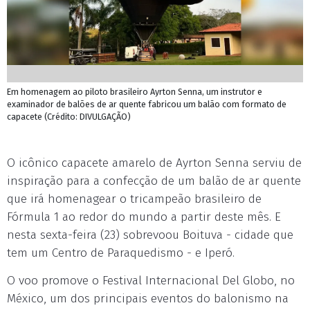
Em homenagem ao piloto brasileiro Ayrton Senna, um instrutor e
examinador de balões de ar quente fabricou um balão com formato de
capacete (Crédito: DIVULGAÇÃO)
O icônico capacete amarelo de Ayrton Senna serviu de
inspiração para a confecção de um balão de ar quente
que irá homenagear o tricampeão brasileiro de
Fórmula 1 ao redor do mundo a partir deste mês. E
nesta sexta-feira (23) sobrevoou Boituva - cidade que
tem um Centro de Paraquedismo - e Iperó.
O voo promove o Festival Internacional Del Globo, no
México, um dos principais eventos do balonismo na