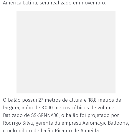
América Latina, será realizado em novembro.
O balão possui 27 metros de altura e 18,8 metros de
largura, além de 3.000 metros cúbicos de volume.
Batizado de SS-SENNA30, o balão foi projetado por
Rodrigo Silva, gerente da empresa Aeromagic Balloons,
e pelo piloto de balão Ricardo de Almeida.