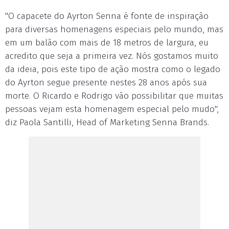
"O capacete do Ayrton Senna é fonte de inspiração
para diversas homenagens especiais pelo mundo, mas
em um balão com mais de 18 metros de largura, eu
acredito que seja a primeira vez. Nós gostamos muito
da ideia, pois este tipo de ação mostra como o legado
do Ayrton segue presente nestes 28 anos após sua
morte. O Ricardo e Rodrigo vão possibilitar que muitas
pessoas vejam esta homenagem especial pelo mudo",
diz Paola Santilli, Head of Marketing Senna Brands.