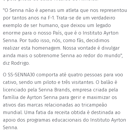
"O Senna não é apenas um atleta que nos representou
por tantos anos na F-1. Trata-se de um verdadeiro
exemplo de ser humano, que deixou um legado
enorme para o nosso País, que é o Instituto Ayrton
Senna. Por tudo isso, nós, como fãs, decidimos
realizar esta homenagem. Nossa vontade é divulgar
ainda mais o sobrenome Senna ao redor do mundo",
diz Rodrigo.
O SS-SENNA30 comporta até quatro pessoas para voo
cativo, sendo um piloto e três visitantes. O balão é
licenciado pela Senna Brands, empresa criada pela
família de Ayrton Senna para gerir e maximizar os
ativos das marcas relacionadas ao tricampeão
mundial. Uma fatia da receita obtida é destinada ao
apoio dos programas educacionais do Instituto Ayrton
Senna.