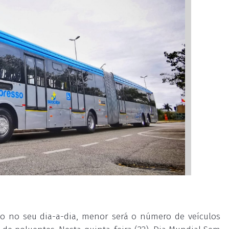
vo no seu dia-a-dia, menor será o número de veículos