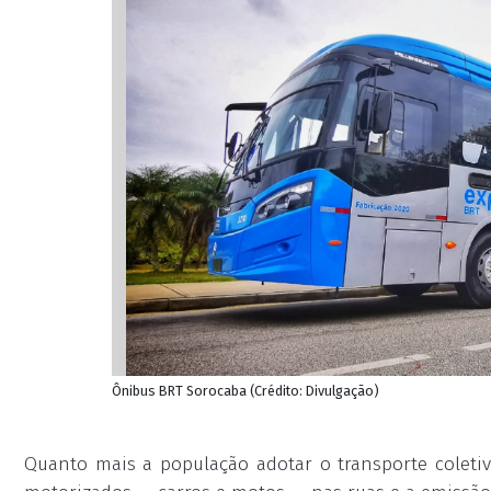
Ônibus BRT Sorocaba (Crédito: Divulgação)
Quanto mais a população adotar o transporte coleti