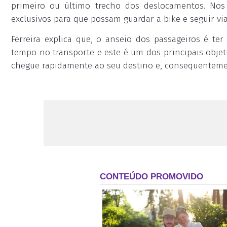
primeiro ou último trecho dos deslocamentos. Nos
exclusivos para que possam guardar a bike e seguir via
Ferreira explica que, o anseio dos passageiros é t
tempo no transporte e este é um dos principais objet
chegue rapidamente ao seu destino e, consequenteme