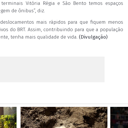
 terminais Vitória Régia e São Bento temos espaços
gem de ônibus”, diz.
er deslocamentos mais rápidos para que fiquem menos
ivos do BRT. Assim, contribuindo para que a população
nte, tenha mais qualidade de vida.
(Divulgação)