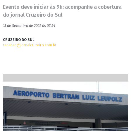
Evento deve iniciar às 9h; acompanhe a cobertura
do jornal Cruzeiro do Sul
13 de Setembro de 2022 às 07:54
CRUZEIRO DO SUL
redacao@jornalcruzeiro.com.br