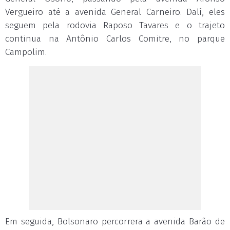
Vergueiro até a avenida General Carneiro. Dalí, eles
seguem pela rodovia Raposo Tavares e o trajeto
continua na Antônio Carlos Comitre, no parque
Campolim.
Em seguida, Bolsonaro percorrera a avenida Barão de