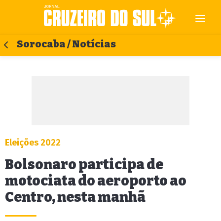
Sorocaba / Notícias
Eleições 2022
Bolsonaro participa de
motociata do aeroporto ao
Centro, nesta manhã