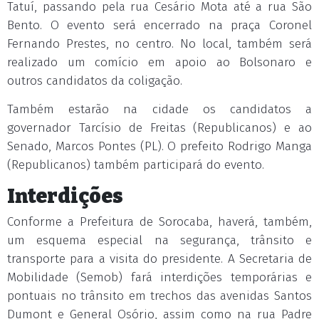
Tatuí, passando pela rua Cesário Mota até a rua São
Bento. O evento será encerrado na praça Coronel
Fernando Prestes, no centro. No local, também será
realizado um comício em apoio ao Bolsonaro e
outros candidatos da coligação.
Também estarão na cidade os candidatos a
governador Tarcísio de Freitas (Republicanos) e ao
Senado, Marcos Pontes (PL). O prefeito Rodrigo Manga
(Republicanos) também participará do evento.
Interdições
Conforme a Prefeitura de Sorocaba, haverá, também,
um esquema especial na segurança, trânsito e
transporte para a visita do presidente. A Secretaria de
Mobilidade (Semob) fará interdições temporárias e
pontuais no trânsito em trechos das avenidas Santos
Dumont e General Osório, assim como na rua Padre