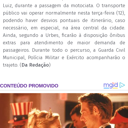
Luiz, durante a passagem da motociata. O transporte
público vai operar normalmente nesta terça-feira (12),
podendo haver desvios pontuais de itinerário, caso
necessário, em especial, na área central da cidade.
Ainda, segundo a Urbes, ficarão à disposição ônibus
extras para atendimento de maior demanda de
passageiros. Durante todo o percurso, a Guarda Civil
Municipal, Polícia Militar e Exército acompanharão o
trajeto. (
Da Redação
)