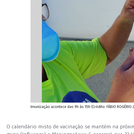
Imunização acontece das 9h às 15h (Crédito: FÁBIO ROGÉRIO 
O calendário misto de vacinação se mantém na próxi