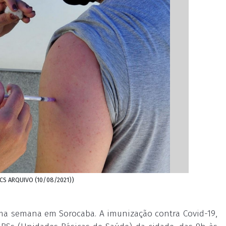
JCS ARQUIVO (10/08/2021))
ma semana em Sorocaba. A imunização contra Covid-19,