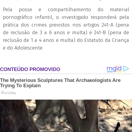
Pela posse e compartilhamento do material
pornográfico infantil, o investigado responderá pela
prática dos crimes previstos nos artigos 241-A (pena
de reclusão de 3 a 6 anos e multa) e 241-B (pena de
reclusão de 1 a 4 anos e multa) do Estatuto da Criança
e do Adolescente.