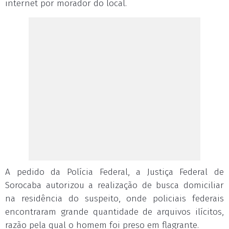
internet por morador do local.
A pedido da Polícia Federal, a Justiça Federal de
Sorocaba autorizou a realização de busca domiciliar
na residência do suspeito, onde policiais federais
encontraram grande quantidade de arquivos ilícitos,
razão pela qual o homem foi preso em flagrante.