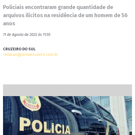
Policiais encontraram grande quantidade de
arquivos ilícitos na residência de um homem de 56
anos
11 de Agosto de 2022 às 11:55
CRUZEIRO DO SUL
redacao@jornalcruzeiro.com.br