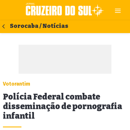
Sorocaba / Notícias
Votorantim
Polícia Federal combate
disseminação de pornografia
infantil