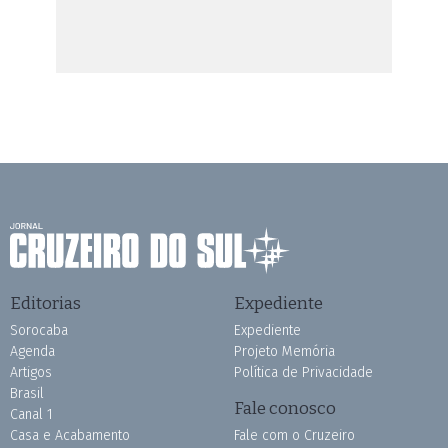
Editorias
Expediente
Sorocaba
Expediente
Agenda
Projeto Memória
Artigos
Política de Privacidade
Brasil
Fale conosco
Canal 1
Casa e Acabamento
Fale com o Cruzeiro