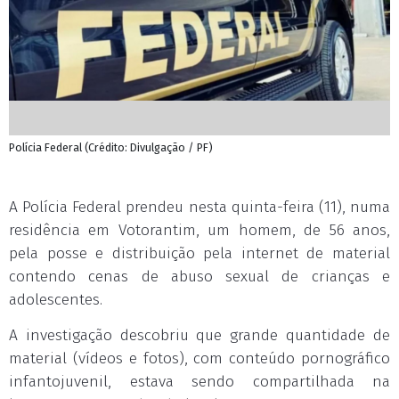
Polícia Federal (Crédito: Divulgação / PF)
A Polícia Federal prendeu nesta quinta-feira (11), numa
residência em Votorantim, um homem, de 56 anos,
pela posse e distribuição pela internet de material
contendo cenas de abuso sexual de crianças e
adolescentes.
A investigação descobriu que grande quantidade de
material (vídeos e fotos), com conteúdo pornográfico
infantojuvenil, estava sendo compartilhada na