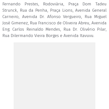
Fernando Prestes, Rodoviária, Praça Dom Tadeu
Strunck, Rua da Penha, Praça Lions, Avenida General
Carneiro, Avenida Dr. Afonso Vergueiro, Rua Miguel
José Gimenez, Rua Francisco de Oliveira Abreu, Avenida
Eng. Carlos Reinaldo Mendes, Rua Dr. Olivério Pilar,
Rua Dilermando Vieira Borges e Avenida Itavuvu.