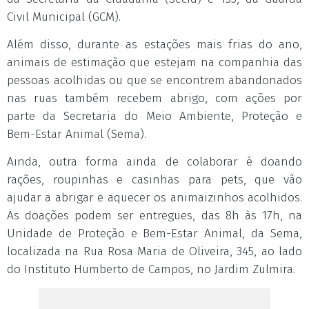
Civil Municipal (GCM).
Além disso, durante as estações mais frias do ano,
animais de estimação que estejam na companhia das
pessoas acolhidas ou que se encontrem abandonados
nas ruas também recebem abrigo, com ações por
parte da Secretaria do Meio Ambiente, Proteção e
Bem-Estar Animal (Sema).
Ainda, outra forma ainda de colaborar é doando
rações, roupinhas e casinhas para pets, que vão
ajudar a abrigar e aquecer os animaizinhos acolhidos.
As doações podem ser entregues, das 8h às 17h, na
Unidade de Proteção e Bem-Estar Animal, da Sema,
localizada na Rua Rosa Maria de Oliveira, 345, ao lado
do Instituto Humberto de Campos, no Jardim Zulmira.