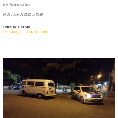
de Sorocaba
30 de Julho de 2022 às 15:28
CRUZEIRO DO SUL
redacao@jornalcruzeiro.com.br