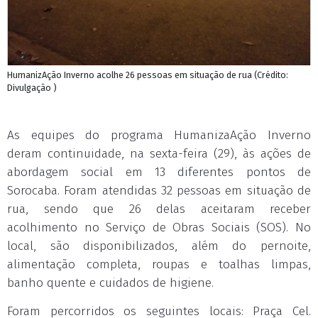
HumanizAção Inverno acolhe 26 pessoas em situação de rua (Crédito:
Divulgação )
As equipes do programa HumanizaAção Inverno
deram continuidade, na sexta-feira (29), às ações de
abordagem social em 13 diferentes pontos de
Sorocaba. Foram atendidas 32 pessoas em situação de
rua, sendo que 26 delas aceitaram receber
acolhimento no Serviço de Obras Sociais (SOS). No
local, são disponibilizados, além do pernoite,
alimentação completa, roupas e toalhas limpas,
banho quente e cuidados de higiene.
Foram percorridos os seguintes locais: Praça Cel.