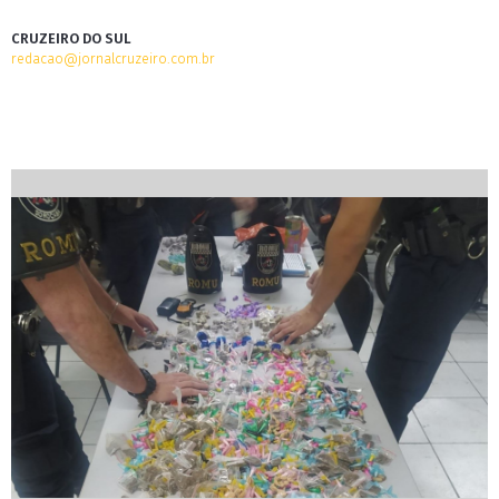
CRUZEIRO DO SUL
redacao@jornalcruzeiro.com.br