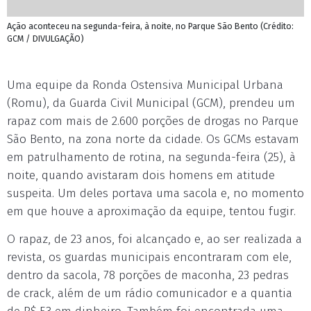
Ação aconteceu na segunda-feira, à noite, no Parque São Bento (Crédito:
GCM / DIVULGAÇÃO)
Uma equipe da Ronda Ostensiva Municipal Urbana
(Romu), da Guarda Civil Municipal (GCM), prendeu um
rapaz com mais de 2.600 porções de drogas no Parque
São Bento, na zona norte da cidade. Os GCMs estavam
em patrulhamento de rotina, na segunda-feira (25), à
noite, quando avistaram dois homens em atitude
suspeita. Um deles portava uma sacola e, no momento
em que houve a aproximação da equipe, tentou fugir.
O rapaz, de 23 anos, foi alcançado e, ao ser realizada a
revista, os guardas municipais encontraram com ele,
dentro da sacola, 78 porções de maconha, 23 pedras
de crack, além de um rádio comunicador e a quantia