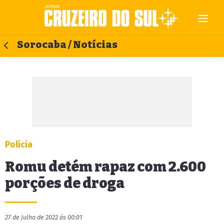
Sorocaba / Notícias
Polícia
Romu detém rapaz com 2.600
porções de droga
27 de Julho de 2022 às 00:01