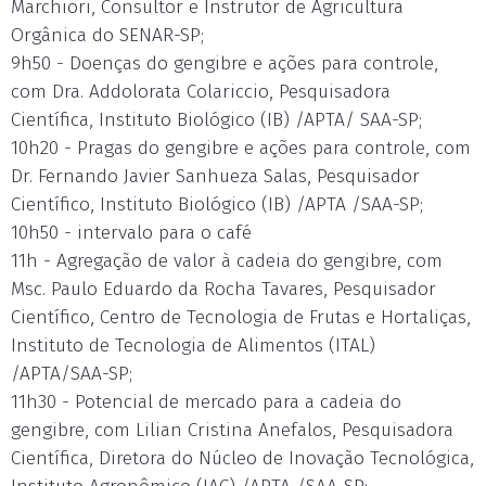
Marchiori, Consultor e Instrutor de Agricultura
Orgânica do SENAR-SP;
9h50 - Doenças do gengibre e ações para controle,
com Dra. Addolorata Colariccio, Pesquisadora
Científica, Instituto Biológico (IB) /APTA/ SAA-SP;
10h20 - Pragas do gengibre e ações para controle, com
Dr. Fernando Javier Sanhueza Salas, Pesquisador
Científico, Instituto Biológico (IB) /APTA /SAA-SP;
10h50 - intervalo para o café
11h - Agregação de valor à cadeia do gengibre, com
Msc. Paulo Eduardo da Rocha Tavares, Pesquisador
Científico, Centro de Tecnologia de Frutas e Hortaliças,
Instituto de Tecnologia de Alimentos (ITAL)
/APTA/SAA-SP;
11h30 - Potencial de mercado para a cadeia do
gengibre, com Lilian Cristina Anefalos, Pesquisadora
Científica, Diretora do Núcleo de Inovação Tecnológica,