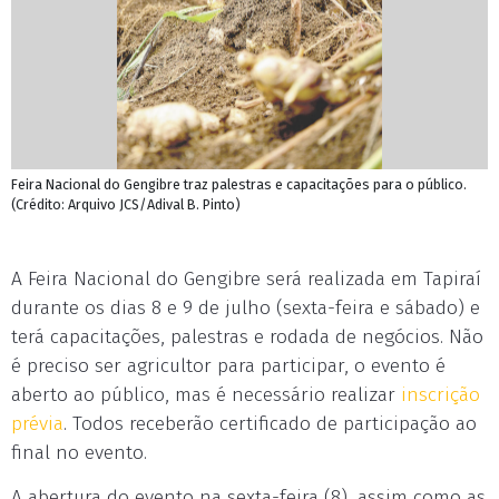
Feira Nacional do Gengibre traz palestras e capacitações para o público.
(Crédito: Arquivo JCS/Adival B. Pinto)
A Feira Nacional do Gengibre será realizada em Tapiraí
durante os dias 8 e 9 de julho (sexta-feira e sábado) e
terá capacitações, palestras e rodada de negócios. Não
é preciso ser agricultor para participar, o evento é
aberto ao público, mas é necessário realizar
inscrição
prévia
. Todos receberão certificado de participação ao
final no evento.
A abertura do evento na sexta-feira (8), assim como as