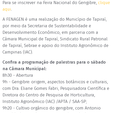
Para se inscrever na Feira Nacional do Gengibre,
clique
aqui
.
A FENAGEN é uma realização do Município de Tapiraí,
por meio da Secretaria de Sustentabilidade e
Desenvolvimento Econômico, em parceria com a
Câmara Municipal de Tapiraí, Sindicato Rural Patronal
de Tapiraí, Sebrae e apoio do Instituto Agronômico de
Campinas (IAC).
Confira a programação de palestras para o sábado
na Câmara Municipal:
8h30 - Abertura
9h - Gengibre: origem, aspectos botânicos e culturais,
com Dra. Eliane Gomes Fabri, Pesquisadora Científica e
Diretora do Centro de Pesquisa de Horticultura,
Instituto Agronômico (IAC) /APTA / SAA-SP;
9h20 - Cultivo orgânico do gengibre, com Antonio