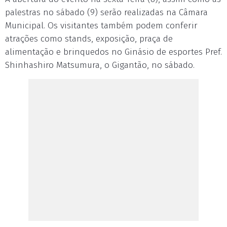
palestras no sábado (9) serão realizadas na Câmara
Municipal. Os visitantes também podem conferir
atrações como stands, exposição, praça de
alimentação e brinquedos no Ginásio de esportes Pref.
Shinhashiro Matsumura, o Gigantão, no sábado.