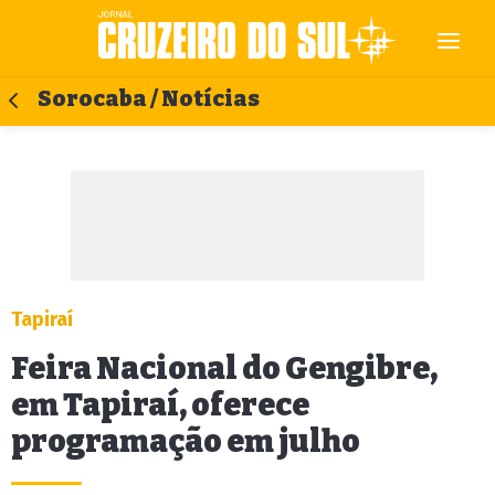
Sorocaba / Notícias
Tapiraí
Feira Nacional do Gengibre,
em Tapiraí, oferece
programação em julho