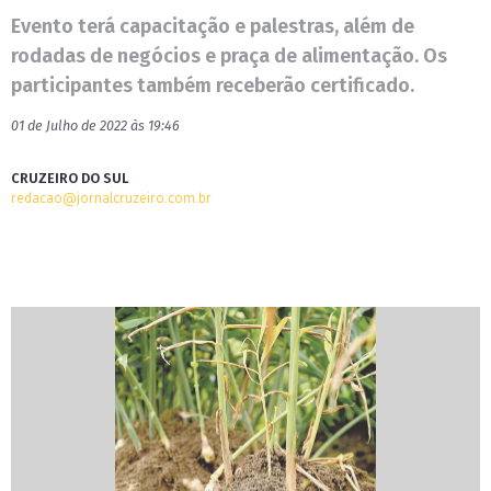
Evento terá capacitação e palestras, além de
rodadas de negócios e praça de alimentação. Os
participantes também receberão certificado.
01 de Julho de 2022 às 19:46
CRUZEIRO DO SUL
redacao@jornalcruzeiro.com.br