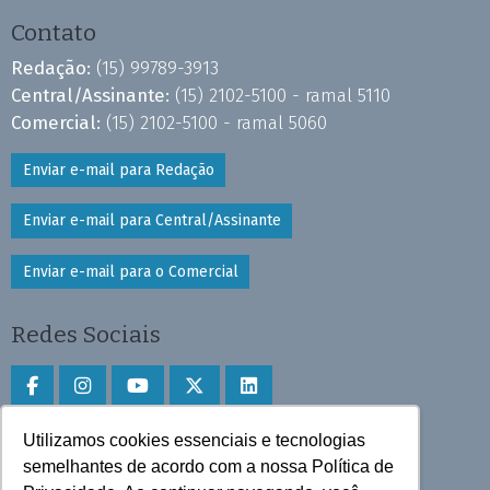
Contato
Redação:
(15) 99789-3913
Central/Assinante:
(15) 2102-5100 - ramal 5110
Comercial:
(15) 2102-5100 - ramal 5060
Enviar e-mail para Redação
Enviar e-mail para Central/Assinante
Enviar e-mail para o Comercial
Redes Sociais
Utilizamos cookies essenciais e tecnologias
Faça download do aplicativo
semelhantes de acordo com a nossa Política de