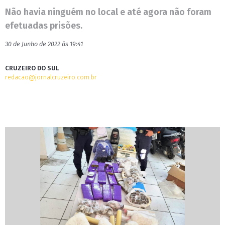
Não havia ninguém no local e até agora não foram
efetuadas prisões.
30 de Junho de 2022 às 19:41
CRUZEIRO DO SUL
redacao@jornalcruzeiro.com.br