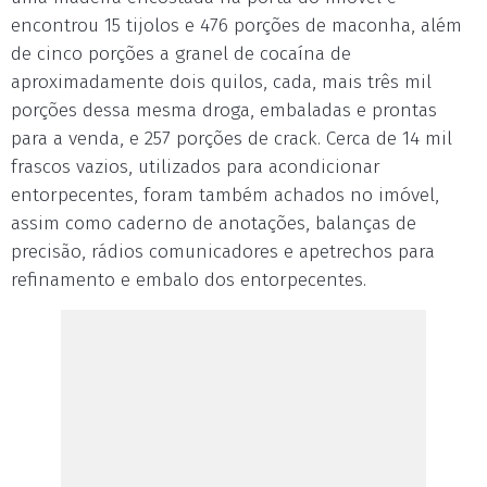
encontrou 15 tijolos e 476 porções de maconha, além
de cinco porções a granel de cocaína de
aproximadamente dois quilos, cada, mais três mil
porções dessa mesma droga, embaladas e prontas
para a venda, e 257 porções de crack. Cerca de 14 mil
frascos vazios, utilizados para acondicionar
entorpecentes, foram também achados no imóvel,
assim como caderno de anotações, balanças de
precisão, rádios comunicadores e apetrechos para
refinamento e embalo dos entorpecentes.