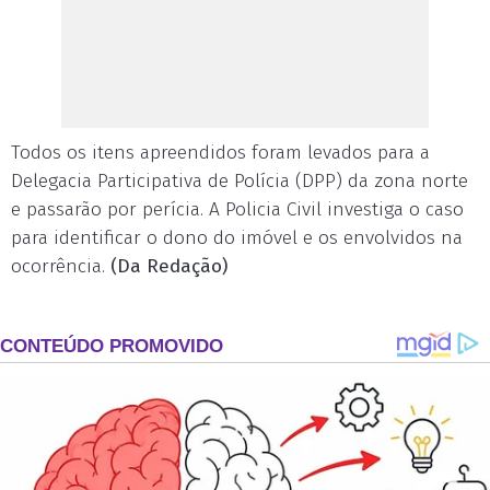
Todos os itens apreendidos foram levados para a
Delegacia Participativa de Polícia (DPP) da zona norte
e passarão por perícia. A Policia Civil investiga o caso
para identificar o dono do imóvel e os envolvidos na
ocorrência.
(Da Redação)