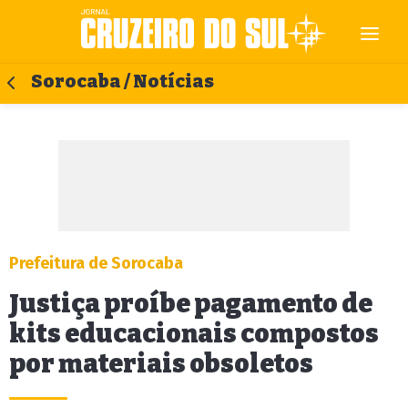
Sorocaba / Notícias
Prefeitura de Sorocaba
Justiça proíbe pagamento de
kits educacionais compostos
por materiais obsoletos