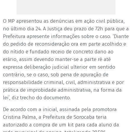
O MP apresentou as denúncias em ação civil pública,
no último dia 24. A Justiça deu prazo de 72h para que a
Prefeitura apresente informações sobre o caso. ‘Diante
do pedido de reconsideração ora em parte acolhido e
do nítido e fundado receio de concreto dano ao
erário, assim devendo manter-se a parte ré até
expressa deliberação judicial ulterior em sentido
contrário, se o caso, sob pena de apuração de
responsabilidade criminal, civil, administrativa e por
prática de improbidade administrativa, na forma da
lei’, diz trecho do documento.
De acordo com a inicial, assinada pela promotora
Cristina Palma, a Prefeitura de Sorocaba teria
autorizado a compra de um kit para cada aluno da