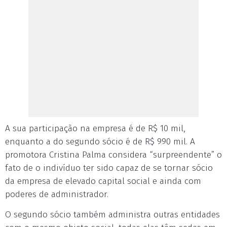
A sua participação na empresa é de R$ 10 mil,
enquanto a do segundo sócio é de R$ 990 mil. A
promotora Cristina Palma considera “surpreendente” o
fato de o indivíduo ter sido capaz de se tornar sócio
da empresa de elevado capital social e ainda com
poderes de administrador.
O segundo sócio também administra outras entidades