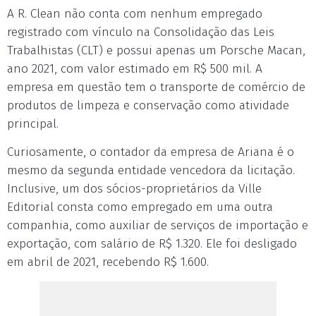
A R. Clean não conta com nenhum empregado
registrado com vínculo na Consolidação das Leis
Trabalhistas (CLT) e possui apenas um Porsche Macan,
ano 2021, com valor estimado em R$ 500 mil. A
empresa em questão tem o transporte de comércio de
produtos de limpeza e conservação como atividade
principal.
Curiosamente, o contador da empresa de Ariana é o
mesmo da segunda entidade vencedora da licitação.
Inclusive, um dos sócios-proprietários da Ville
Editorial consta como empregado em uma outra
companhia, como auxiliar de serviços de importação e
exportação, com salário de R$ 1.320. Ele foi desligado
em abril de 2021, recebendo R$ 1.600.