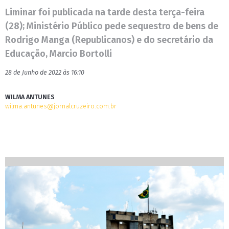
Liminar foi publicada na tarde desta terça-feira
(28); Ministério Público pede sequestro de bens de
Rodrigo Manga (Republicanos) e do secretário da
Educação, Marcio Bortolli
28 de Junho de 2022 às 16:10
WILMA ANTUNES
wilma.antunes@jornalcruzeiro.com.br