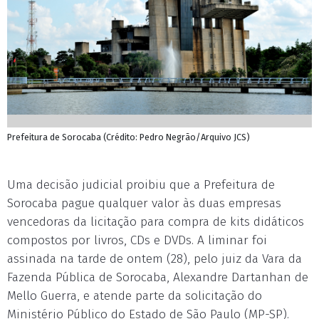
Prefeitura de Sorocaba (Crédito: Pedro Negrão/Arquivo JCS)
Uma decisão judicial proibiu que a Prefeitura de
Sorocaba pague qualquer valor às duas empresas
vencedoras da licitação para compra de kits didáticos
compostos por livros, CDs e DVDs. A liminar foi
assinada na tarde de ontem (28), pelo juiz da Vara da
Fazenda Pública de Sorocaba, Alexandre Dartanhan de
Mello Guerra, e atende parte da solicitação do
Ministério Público do Estado de São Paulo (MP-SP).