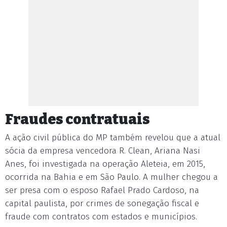
Fraudes contratuais
A ação civil pública do MP também revelou que a atual
sócia da empresa vencedora R. Clean, Ariana Nasi
Anes, foi investigada na operação Aleteia, em 2015,
ocorrida na Bahia e em São Paulo. A mulher chegou a
ser presa com o esposo Rafael Prado Cardoso, na
capital paulista, por crimes de sonegação fiscal e
fraude com contratos com estados e municípios.