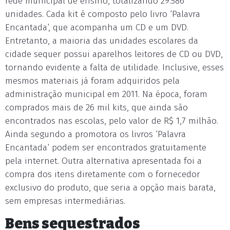
rede municipal de ensino, totalizando 29.586
unidades. Cada kit é composto pelo livro ‘Palavra
Encantada‘, que acompanha um CD e um DVD.
Entretanto, a maioria das unidades escolares da
cidade sequer possui aparelhos leitores de CD ou DVD,
tornando evidente a falta de utilidade. Inclusive, esses
mesmos materiais já foram adquiridos pela
administração municipal em 2011. Na época, foram
comprados mais de 26 mil kits, que ainda são
encontrados nas escolas, pelo valor de R$ 1,7 milhão.
Ainda segundo a promotora os livros ‘Palavra
Encantada‘ podem ser encontrados gratuitamente
pela internet. Outra alternativa apresentada foi a
compra dos itens diretamente com o fornecedor
exclusivo do produto, que seria a opção mais barata,
sem empresas intermediárias.
Bens sequestrados