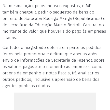
Na mesma ação, pelos motivos expostos, o MP
também chegou a pedir o sequestro de bens do
prefeito de Sorocaba Rodrigo Manga (Republicanos) e
do secretário da Educação Marcio Bortolli Carrara, no
montante do valor que houver sido pago às empresas
citadas.
Contudo, o magistrado deferiu em parte os pedidos
feitos pela promotoria e definiu que apenas após
envio de informações da Secretaria da Fazenda sobre
os valores pagos até o momento às empresas, como
ordens de empenho e notas fiscais, irá analisar os
outros pedidos, inclusive a apreensão de bens dos
agentes públicos citados.