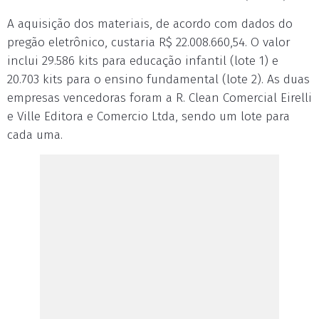
A aquisição dos materiais, de acordo com dados do
pregão eletrônico, custaria R$ 22.008.660,54. O valor
inclui 29.586 kits para educação infantil (lote 1) e
20.703 kits para o ensino fundamental (lote 2). As duas
empresas vencedoras foram a R. Clean Comercial Eirelli
e Ville Editora e Comercio Ltda, sendo um lote para
cada uma.