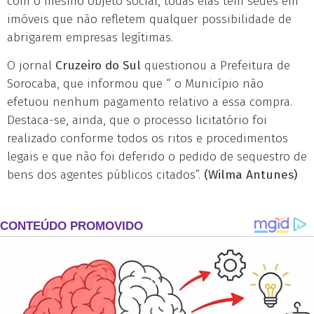
com o mesmo objeto social, todas elas têm sedes em
imóveis que não refletem qualquer possibilidade de
abrigarem empresas legítimas.
O jornal
Cruzeiro do Sul
questionou a Prefeitura de
Sorocaba, que informou que “ o Município não
efetuou nenhum pagamento relativo a essa compra.
Destaca-se, ainda, que o processo licitatório foi
realizado conforme todos os ritos e procedimentos
legais e que não foi deferido o pedido de sequestro de
bens dos agentes públicos citados”.
(Wilma Antunes)