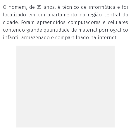
O homem, de 35 anos, é técnico de informática e foi
localizado em um apartamento na região central da
cidade. Foram apreendidos computadores e celulares
contendo grande quantidade de material pornográfico
infantil armazenado e compartilhado na internet.