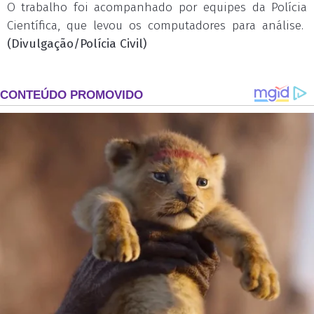
O trabalho foi acompanhado por equipes da Polícia
Científica, que levou os computadores para análise.
(Divulgação/Polícia Civil)