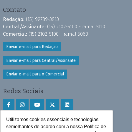
Contato
Redação:
(15) 99789-3913
Central/Assinante:
(15) 2102-5100 - ramal 5110
Comercial:
(15) 2102-5100 - ramal 5060
Enviar e-mail para Redação
Enviar e-mail para Central/Assinante
Enviar e-mail para o Comercial
Redes Sociais
Utilizamos cookies essenciais e tecnologias
Faça download do aplicativo
semelhantes de acordo com a nossa Política de