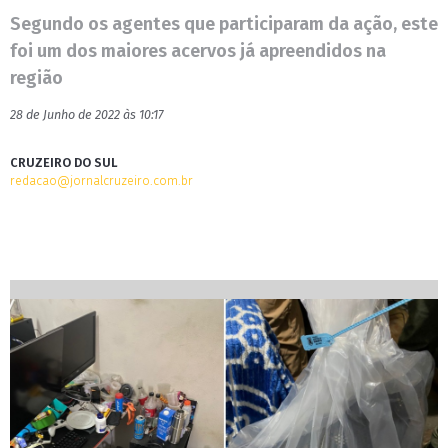
Segundo os agentes que participaram da ação, este
foi um dos maiores acervos já apreendidos na
região
28 de Junho de 2022 às 10:17
CRUZEIRO DO SUL
redacao@jornalcruzeiro.com.br