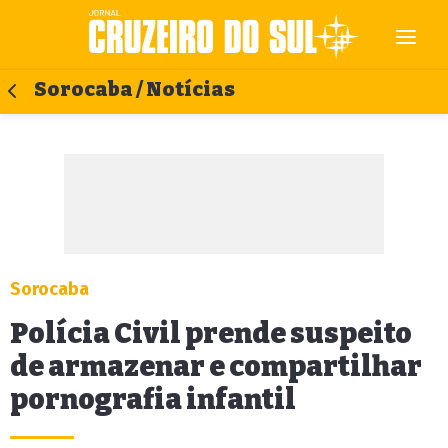
Sorocaba / Notícias
Sorocaba
Polícia Civil prende suspeito
de armazenar e compartilhar
pornografia infantil