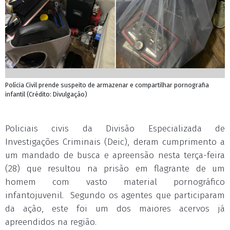
Polícia Civil prende suspeito de armazenar e compartilhar pornografia
infantil (Crédito: Divulgação)
Policiais civis da Divisão Especializada de
Investigações Criminais (Deic), deram cumprimento a
um mandado de busca e apreensão nesta terça-feira
(28) que resultou na prisão em flagrante de um
homem com vasto material pornográfico
infantojuvenil. Segundo os agentes que participaram
da ação, este foi um dos maiores acervos já
apreendidos na região.