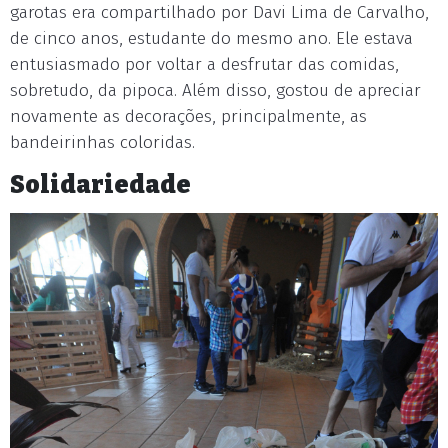
garotas era compartilhado por Davi Lima de Carvalho,
de cinco anos, estudante do mesmo ano. Ele estava
entusiasmado por voltar a desfrutar das comidas,
sobretudo, da pipoca. Além disso, gostou de apreciar
novamente as decorações, principalmente, as
bandeirinhas coloridas.
Solidariedade