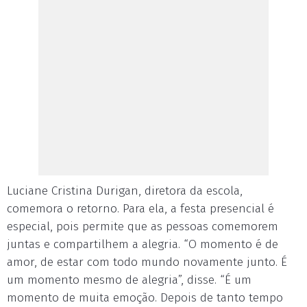
Luciane Cristina Durigan, diretora da escola,
comemora o retorno. Para ela, a festa presencial é
especial, pois permite que as pessoas comemorem
juntas e compartilhem a alegria. “O momento é de
amor, de estar com todo mundo novamente junto. É
um momento mesmo de alegria”, disse. “É um
momento de muita emoção. Depois de tanto tempo