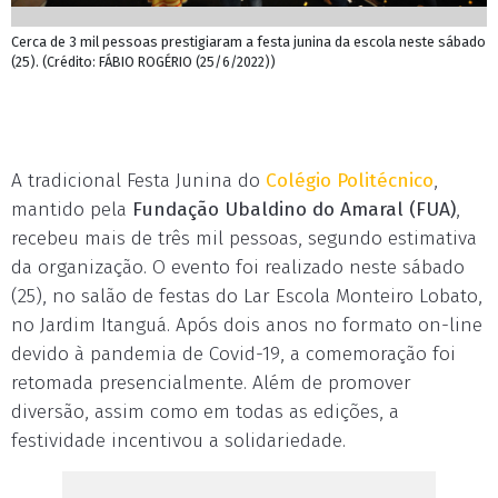
Cerca de 3 mil pessoas prestigiaram a festa junina da escola neste sábado
(25). (Crédito: FÁBIO ROGÉRIO (25/6/2022))
A tradicional Festa Junina do
Colégio Politécnico
,
mantido pela
Fundação Ubaldino do Amaral (FUA)
,
recebeu mais de três mil pessoas, segundo estimativa
da organização. O evento foi realizado neste sábado
(25), no salão de festas do Lar Escola Monteiro Lobato,
no Jardim Itanguá. Após dois anos no formato on-line
devido à pandemia de Covid-19, a comemoração foi
retomada presencialmente. Além de promover
diversão, assim como em todas as edições, a
festividade incentivou a solidariedade.