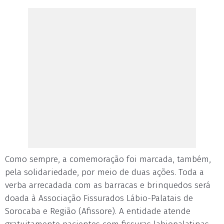
Como sempre, a comemoração foi marcada, também,
pela solidariedade, por meio de duas ações. Toda a
verba arrecadada com as barracas e brinquedos será
doada à Associação Fissurados Lábio-Palatais de
Sorocaba e Região (Afissore). A entidade atende