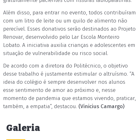
gratuitamente pacientes com fissuras labiopalatinas.
Além disso, para entrar no evento, todos contribuíram
com um litro de leite ou um quilo de alimento não
perecível. Esses donativos serão destinados ao Projeto
Renovar, desenvolvido pelo Lar Escola Monteiro
Lobato. A iniciativa auxilia crianças e adolescentes em
situação de vulnerabilidade ou risco social.
De acordo com a diretora do Politécnico, o objetivo
desse trabalho é justamente estimular o altruísmo. “A
ideia do colégio é sempre desenvolver nos alunos
esse sentimento de amor ao próximo e, nesse
momento de pandemia que estamos vivendo, praticar,
também, a empatia”, destacou.
(Vinicius Camargo)
Galeria