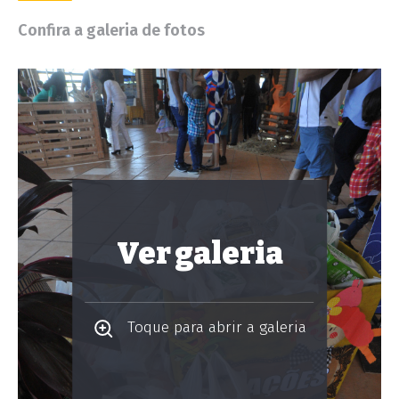
Confira a galeria de fotos
Ver galeria
Toque para abrir a galeria