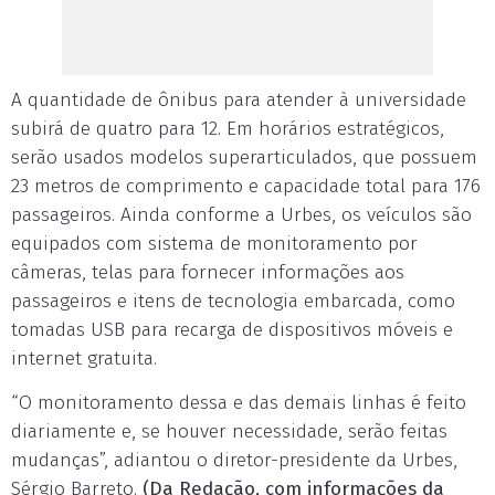
A quantidade de ônibus para atender à universidade
subirá de quatro para 12. Em horários estratégicos,
serão usados modelos superarticulados, que possuem
23 metros de comprimento e capacidade total para 176
passageiros. Ainda conforme a Urbes, os veículos são
equipados com sistema de monitoramento por
câmeras, telas para fornecer informações aos
passageiros e itens de tecnologia embarcada, como
tomadas USB para recarga de dispositivos móveis e
internet gratuita.
“O monitoramento dessa e das demais linhas é feito
diariamente e, se houver necessidade, serão feitas
mudanças”, adiantou o diretor-presidente da Urbes,
Sérgio Barreto.
(Da Redação, com informações da