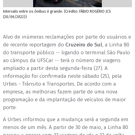
Intervalo entre os ônibus é grande. (Crédito: FÁBIO ROGÉRIO JCS
(20/06/2022))
Alvo de inúmeras reclamações por parte do usuários e
de recente reportagem do
Cruzeiro do Sul
, a Linha 80
do transporte público -- ligando o terminal São Paulo
ao câmpus da UFSCar -- terá o número de viagens
ampliado a partir desta segunda-feira (27). A
informação foi confirmada neste sábado (25), pela
Urbes - Trânsito e Transportes. De acordo com a
empresa, as melhorias fazem parte de uma nova
programação e da implantação de veículos de maior
porte.
A Urbes informou que a mudança será a segunda em
menos de um mês. A partir de 30 de maio, a Linha 80