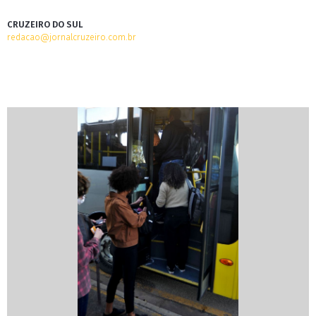
CRUZEIRO DO SUL
redacao@jornalcruzeiro.com.br