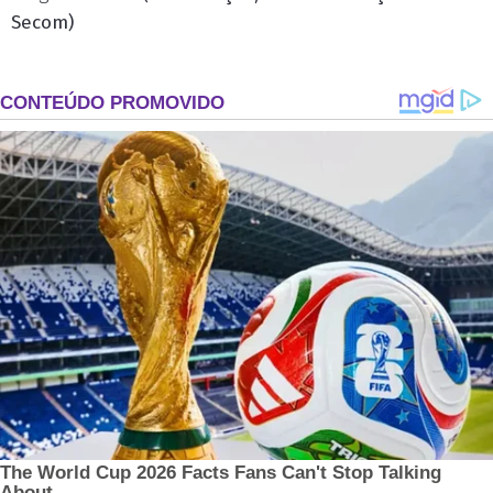
Secom)