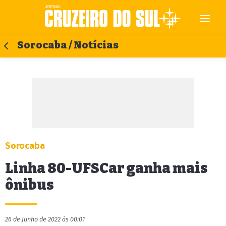
Sorocaba / Notícias
Sorocaba
Linha 80-UFSCar ganha mais
ônibus
26 de Junho de 2022 às 00:01