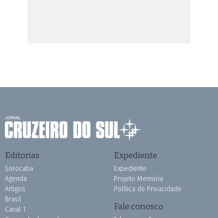
Editorias
Expediente
Sorocaba
Expediente
Agenda
Projeto Memória
Artigos
Política de Privacidade
Brasil
Fale conosco
Canal 1