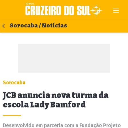
Sorocaba / Notícias
Sorocaba
JCB anuncia nova turma da
escola Lady Bamford
Desenvolvido em parceria com a Fundação Projeto