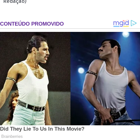
Redação)