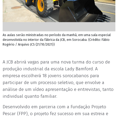
As aulas serão ministradas no período da manhã, em uma sala especial
desenvolvida no interior da fábrica da JCB, em Sorocaba. (Crédito: Fábio
Rogério / Arquivo JCS (21/10/2021))
A JCB abrirá vagas para uma nova turma do curso de
produção industrial da escola Lady Bamford. A
empresa escolherá 18 jovens sorocabanos para
participar de um processo seletivo, que envolve a
análise de um vídeo apresentação e entrevistas, tanto
individual quanto familiar.
Desenvolvido em parceria com a Fundação Projeto
Pescar (FPP), o projeto fez sucesso em sua estreia e