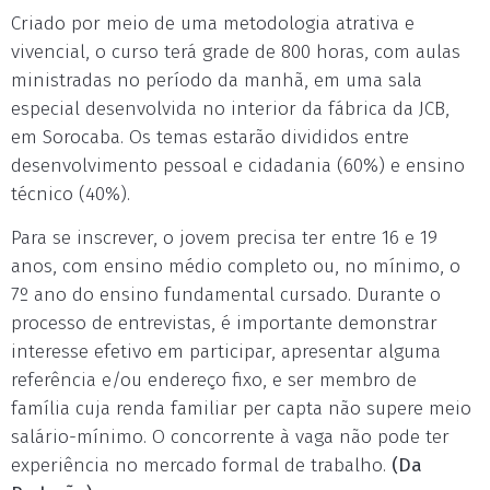
Criado por meio de uma metodologia atrativa e
vivencial, o curso terá grade de 800 horas, com aulas
ministradas no período da manhã, em uma sala
especial desenvolvida no interior da fábrica da JCB,
em Sorocaba. Os temas estarão divididos entre
desenvolvimento pessoal e cidadania (60%) e ensino
técnico (40%).
Para se inscrever, o jovem precisa ter entre 16 e 19
anos, com ensino médio completo ou, no mínimo, o
7º ano do ensino fundamental cursado. Durante o
processo de entrevistas, é importante demonstrar
interesse efetivo em participar, apresentar alguma
referência e/ou endereço fixo, e ser membro de
família cuja renda familiar per capta não supere meio
salário-mínimo. O concorrente à vaga não pode ter
experiência no mercado formal de trabalho.
(Da