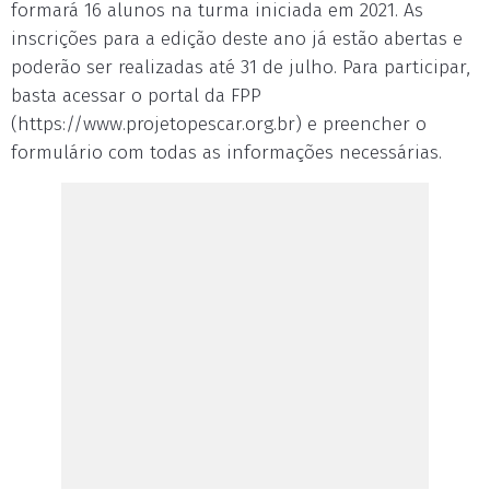
formará 16 alunos na turma iniciada em 2021. As
inscrições para a edição deste ano já estão abertas e
poderão ser realizadas até 31 de julho. Para participar,
basta acessar o portal da FPP
(https://www.projetopescar.org.br) e preencher o
formulário com todas as informações necessárias.