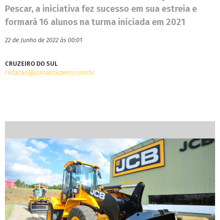
Pescar, a iniciativa fez sucesso em sua estreia e
formará 16 alunos na turma iniciada em 2021
22 de Junho de 2022 às 00:01
CRUZEIRO DO SUL
redacao@jornalcruzeiro.com.br