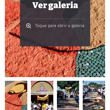
Ver galeria
Toque para abrir a galeria