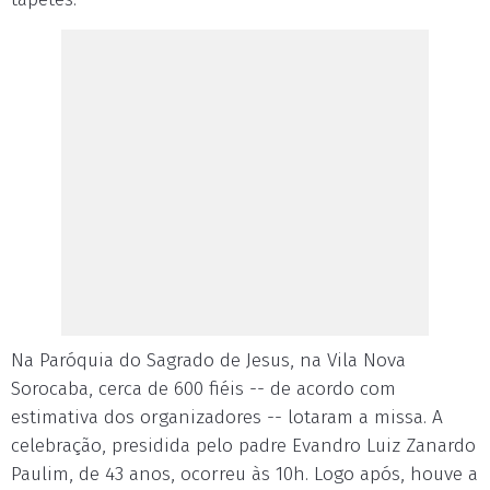
Na Paróquia do Sagrado de Jesus, na Vila Nova
Sorocaba, cerca de 600 fiéis -- de acordo com
estimativa dos organizadores -- lotaram a missa. A
celebração, presidida pelo padre Evandro Luiz Zanardo
Paulim, de 43 anos, ocorreu às 10h. Logo após, houve a