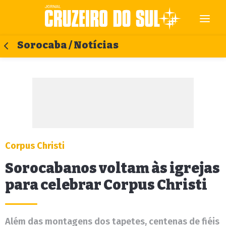
Sorocaba / Notícias
Corpus Christi
Sorocabanos voltam às igrejas
para celebrar Corpus Christi
Além das montagens dos tapetes, centenas de fiéis