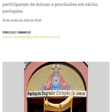
participaram de missas e procissões em várias
paróquias
16 de Junho de 2022 às 15:59
VINICIUS CAMARGO
vinicius.camargo@jornalcruzeiro.com.br