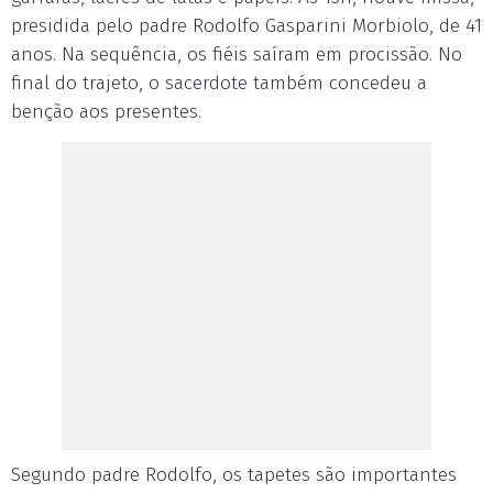
presidida pelo padre Rodolfo Gasparini Morbiolo, de 41
anos. Na sequência, os fiéis saíram em procissão. No
final do trajeto, o sacerdote também concedeu a
benção aos presentes.
Segundo padre Rodolfo, os tapetes são importantes