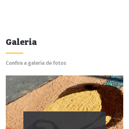
Galeria
Confira a galeria de fotos