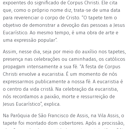
expoentes do significado de Corpus Christi. Ele cita
que, como o próprio nome diz, trata-se de uma data
para reverenciar o corpo de Cristo. “O tapete tem o
objetivo de demonstrar a devoção das pessoas a Jesus
Eucarístico. Ao mesmo tempo, é uma obra de arte e
uma expressão popular”.
Assim, nesse dia, seja por meio do auxílio nos tapetes,
presença nas celebrações ou caminhadas, os católicos
propagam intensamente a sua fé. “A festa de Corpus
Christi envolve a eucaristia. É um momento de nós
expressarmos publicamente a nossa fé. A eucaristia é
o centro da vida cristã. Na celebração da eucaristia,
nós recordamos a paixão, morte e ressurreição de
Jesus Eucarístico”, explica.
Na Paróquia de São Francisco de Assis, na Vila Assis, o
tapete foi montado dom cobertores. Após a procissão,