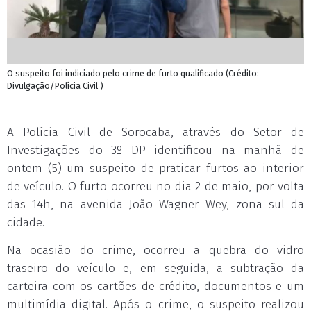
O suspeito foi indiciado pelo crime de furto qualificado (Crédito:
Divulgação/Polícia Civil )
A Polícia Civil de Sorocaba, através do Setor de
Investigações do 3º DP identificou na manhã de
ontem (5) um suspeito de praticar furtos ao interior
de veículo. O furto ocorreu no dia 2 de maio, por volta
das 14h, na avenida João Wagner Wey, zona sul da
cidade.
Na ocasião do crime, ocorreu a quebra do vidro
traseiro do veículo e, em seguida, a subtração da
carteira com os cartões de crédito, documentos e um
multimídia digital. Após o crime, o suspeito realizou