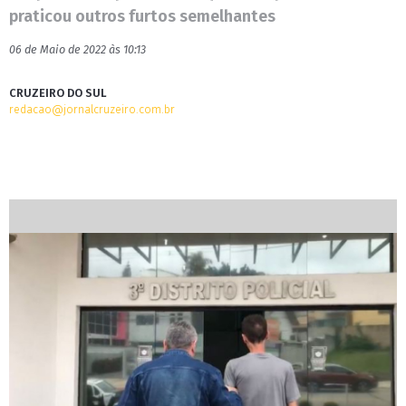
praticou outros furtos semelhantes
06 de Maio de 2022 às 10:13
CRUZEIRO DO SUL
redacao@jornalcruzeiro.com.br