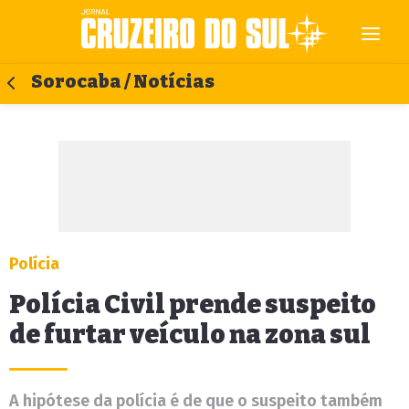
Sorocaba / Notícias
Polícia
Polícia Civil prende suspeito
de furtar veículo na zona sul
A hipótese da polícia é de que o suspeito também