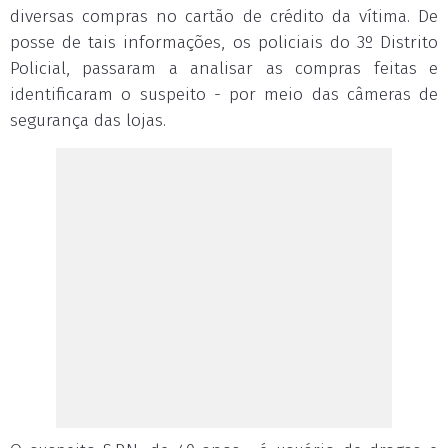
diversas compras no cartão de crédito da vítima. De
posse de tais informações, os policiais do 3º Distrito
Policial, passaram a analisar as compras feitas e
identificaram o suspeito - por meio das câmeras de
segurança das lojas.