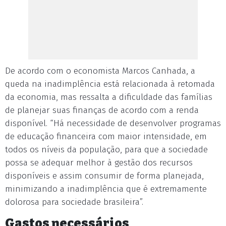
De acordo com o economista Marcos Canhada, a
queda na inadimplência está relacionada à retomada
da economia, mas ressalta a dificuldade das famílias
de planejar suas finanças de acordo com a renda
disponível. “Há necessidade de desenvolver programas
de educação financeira com maior intensidade, em
todos os níveis da população, para que a sociedade
possa se adequar melhor à gestão dos recursos
disponíveis e assim consumir de forma planejada,
minimizando a inadimplência que é extremamente
dolorosa para sociedade brasileira”.
Gastos necessários