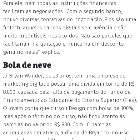
Para ele, nem todas as instituições financeiras
facilitam as negociações “Com o segundo banco,
houve diversas tentativas de negociação. Eles são uma
fintech, aqueles bancos digitais sem agência e são
muito irredutíveis nos acordos. Não são parcelas que
facilitariam na quitação e nunca há um desconto
genuíno nelas”, explica.
Bola de neve
Já Bryan Wander, de 23 anos, tem uma empresa de
marketing digital e possui uma dívida em torno de R$
8.000, causada pela falta de pagamento do Fundo de
Financiamento ao Estudante do Ensino Superior (Fies).
O jovem conta que cursou Design com bolsa de 100%,
mas após o término do curso, não ficou atento às
parcelas no valor de R$ 800. Com 10 parcelas
acumuladas em atraso, a dívida de Bryan tornou-se