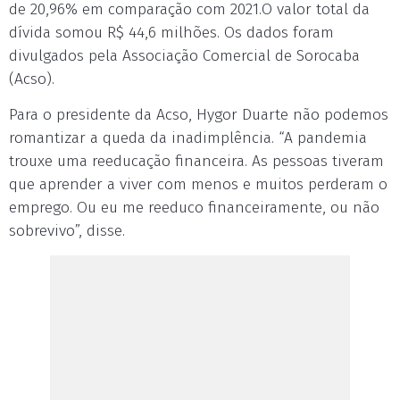
de 20,96% em comparação com 2021.O valor total da
dívida somou R$ 44,6 milhões. Os dados foram
divulgados pela Associação Comercial de Sorocaba
(Acso).
Para o presidente da Acso, Hygor Duarte não podemos
romantizar a queda da inadimplência. “A pandemia
trouxe uma reeducação financeira. As pessoas tiveram
que aprender a viver com menos e muitos perderam o
emprego. Ou eu me reeduco financeiramente, ou não
sobrevivo”, disse.