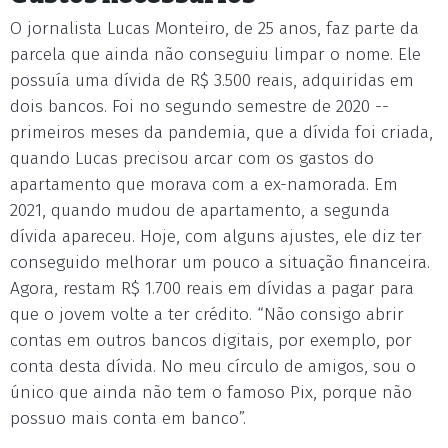
O jornalista Lucas Monteiro, de 25 anos, faz parte da
parcela que ainda não conseguiu limpar o nome. Ele
possuía uma dívida de R$ 3.500 reais, adquiridas em
dois bancos. Foi no segundo semestre de 2020 --
primeiros meses da pandemia, que a dívida foi criada,
quando Lucas precisou arcar com os gastos do
apartamento que morava com a ex-namorada. Em
2021, quando mudou de apartamento, a segunda
dívida apareceu. Hoje, com alguns ajustes, ele diz ter
conseguido melhorar um pouco a situação financeira.
Agora, restam R$ 1.700 reais em dívidas a pagar para
que o jovem volte a ter crédito. “Não consigo abrir
contas em outros bancos digitais, por exemplo, por
conta desta dívida. No meu círculo de amigos, sou o
único que ainda não tem o famoso Pix, porque não
possuo mais conta em banco”.