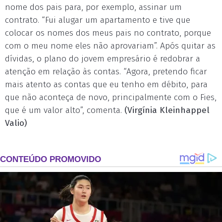
nome dos pais para, por exemplo, assinar um
contrato. “Fui alugar um apartamento e tive que
colocar os nomes dos meus pais no contrato, porque
com o meu nome eles não aprovariam”. Após quitar as
dívidas, o plano do jovem empresário é redobrar a
atenção em relação às contas. “Agora, pretendo ficar
mais atento as contas que eu tenho em débito, para
que não aconteça de novo, principalmente com o Fies,
que é um valor alto”, comenta.
(Virgínia Kleinhappel
Valio)