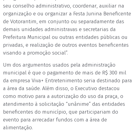
seu conselho administrativo, coordenar, auxiliar na
organização e ou organizar a Festa Junina Beneficente
de Votorantim, em conjunto ou separadamente das
demais unidades administravas e secretarias da
Prefeitura Municipal ou outras entidades públicas ou
privadas, e realização de outros eventos beneficentes
visando a promoção social”.
Um dos argumentos usados pela administração
municipal é que o pagamento de mais de R$ 300 mil
da empresa Viva+ Entretenimento seria destinado para
a área da saúde. Além disso, o Executivo destacou
como motivo para a autorização do uso da praça, o
atendimento à solicitação “unânime” das entidades
beneficentes do município, que participariam do
evento para arrecadar fundos com a área de
alimentação.