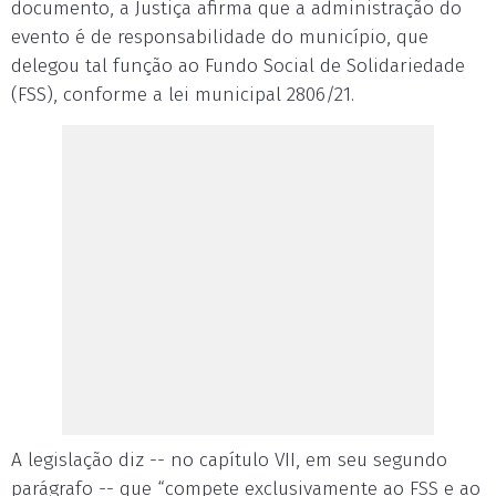
documento, a Justiça afirma que a administração do
evento é de responsabilidade do município, que
delegou tal função ao Fundo Social de Solidariedade
(FSS), conforme a lei municipal 2806/21.
A legislação diz -- no capítulo VII, em seu segundo
parágrafo -- que “compete exclusivamente ao FSS e ao