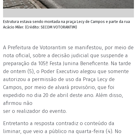
Estrutura estava sendo montada na praça Lecy de Campos e parte da rua
Acácio Miler. (Crédito: SECOM VOTORANTIM)
A Prefeitura de Votorantim se manifestou, por meio de
nota oficial, sobre a decisão judicial que suspende a
preparação da 105ª Festa Junina Beneficente. Na tarde
de ontem (5), o Poder Executivo alegou que somente
autorizou a permissão de uso da Praça Lecy de
Campos, por meio de alvará provisório, que foi
expedido no dia 20 de abril deste ano. Além disso,
afirmou não
ser o realizador do evento.
Entretanto a resposta contradiz o conteúdo da
liminar, que veio a público na quarta-feira (4). No