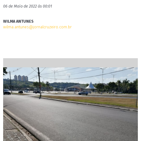
06 de Maio de 2022 às 00:01
WILMA ANTUNES
wilma.antunes@jornalcruzeiro.com.br