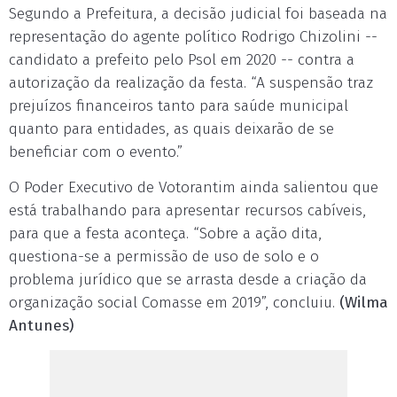
Segundo a Prefeitura, a decisão judicial foi baseada na
representação do agente político Rodrigo Chizolini --
candidato a prefeito pelo Psol em 2020 -- contra a
autorização da realização da festa. “A suspensão traz
prejuízos financeiros tanto para saúde municipal
quanto para entidades, as quais deixarão de se
beneficiar com o evento.”
O Poder Executivo de Votorantim ainda salientou que
está trabalhando para apresentar recursos cabíveis,
para que a festa aconteça. “Sobre a ação dita,
questiona-se a permissão de uso de solo e o
problema jurídico que se arrasta desde a criação da
organização social Comasse em 2019”, concluiu.
(Wilma
Antunes)