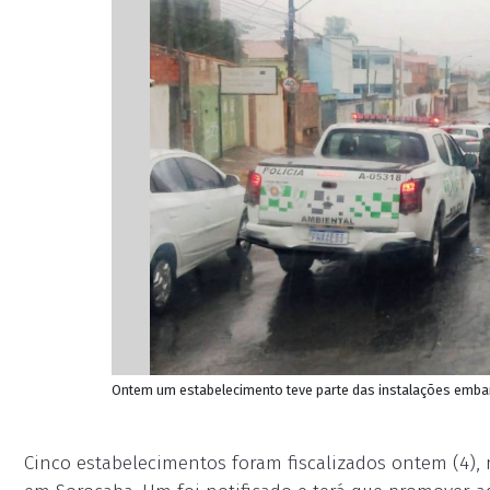
Ontem um estabelecimento teve parte das instalações emba
Cinco estabelecimentos foram fiscalizados ontem (4), 