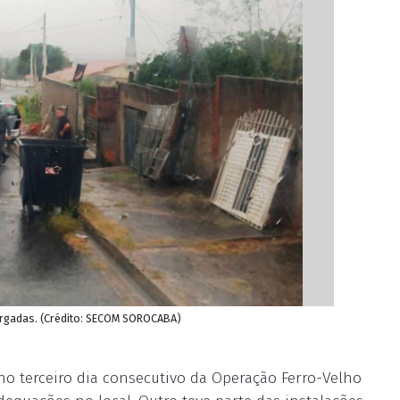
rgadas. (Crédito: SECOM SOROCABA)
no terceiro dia consecutivo da Operação Ferro-Velho