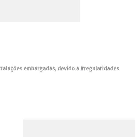
nstalações embargadas, devido a irregularidades