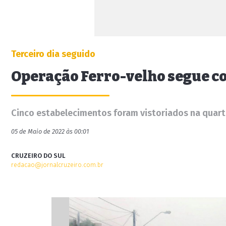
Terceiro dia seguido
Operação Ferro-velho segue c
Cinco estabelecimentos foram vistoriados na quarta
05 de Maio de 2022 às 00:01
CRUZEIRO DO SUL
redacao@jornalcruzeiro.com.br