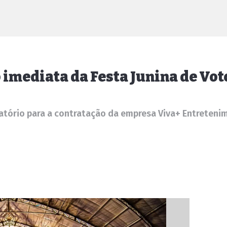
 imediata da Festa Junina de Vo
tatório para a contratação da empresa Viva+ Entretenim