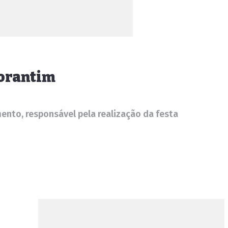
torantim
ento, responsável pela realização da festa