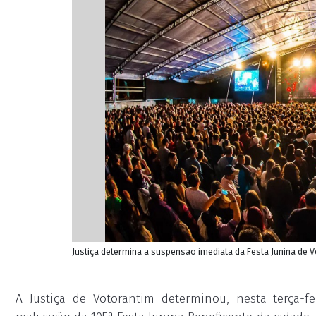
Justiça determina a suspensão imediata da Festa Junina de V
A Justiça de Votorantim determinou, nesta terça-f