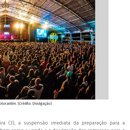
otorantim. (Crédito: Divulgação)
eira (3), a suspensão imediata da preparação para a