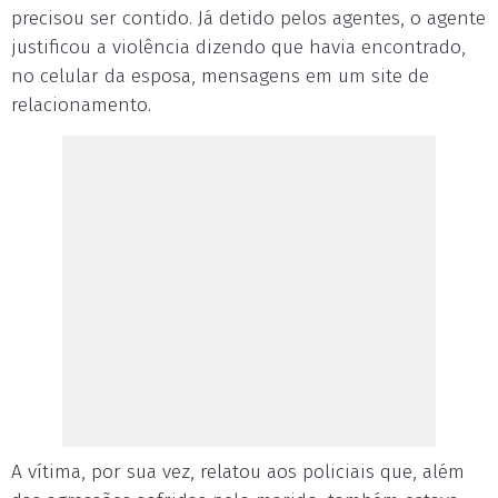
precisou ser contido. Já detido pelos agentes, o agente
justificou a violência dizendo que havia encontrado,
no celular da esposa, mensagens em um site de
relacionamento.
A vítima, por sua vez, relatou aos policiais que, além