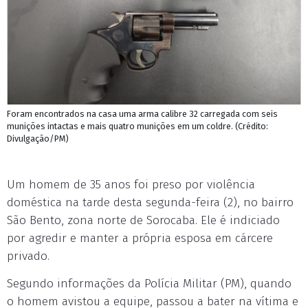
Foram encontrados na casa uma arma calibre 32 carregada com seis
munições intactas e mais quatro munições em um coldre. (Crédito:
Divulgação/PM)
Um homem de 35 anos foi preso por violência
doméstica na tarde desta segunda-feira (2), no bairro
São Bento, zona norte de Sorocaba. Ele é indiciado
por agredir e manter a própria esposa em cárcere
privado.
Segundo informações da Polícia Militar (PM), quando
o homem avistou a equipe, passou a bater na vítima e