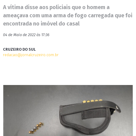
A vítima disse aos policiais que o homem a
ameaçava com uma arma de fogo carregada que foi
encontrada no imóvel do casal
04 de Maio de 2022 às 17:36
CRUZEIRO DO SUL
redacao@jornalcruzeiro.com.br