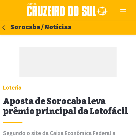
Sorocaba / Notícias
Loteria
Aposta de Sorocaba leva
prêmio principal da Lotofácil
Segundo o site da Caixa Econômica Federal a