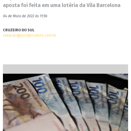
aposta foi feita em uma lotéria da Vila Barcelona
04 de Maio de 2022 às 11:56
CRUZEIRO DO SUL
redacao@jornalcruzeiro.com.br