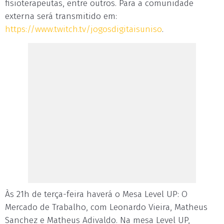
fisioterapeutas, entre outros. Para a comunidade
externa será transmitido em:
https://www.twitch.tv/jogosdigitaisuniso
.
Às 21h de terça-feira haverá o Mesa Level UP: O
Mercado de Trabalho, com Leonardo Vieira, Matheus
Sanchez e Matheus Adivaldo. Na mesa Level UP,