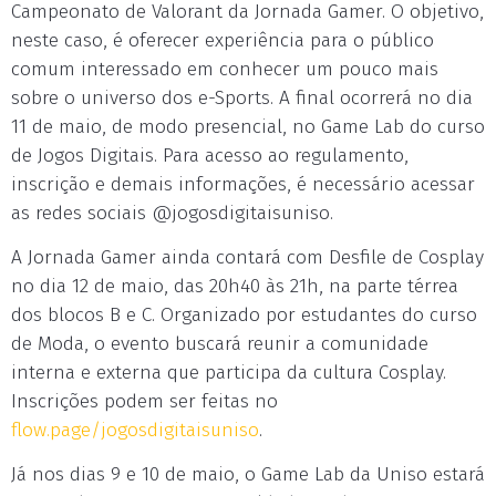
Campeonato de Valorant da Jornada Gamer. O objetivo,
neste caso, é oferecer experiência para o público
comum interessado em conhecer um pouco mais
sobre o universo dos e-Sports. A final ocorrerá no dia
11 de maio, de modo presencial, no Game Lab do curso
de Jogos Digitais. Para acesso ao regulamento,
inscrição e demais informações, é necessário acessar
as redes sociais @jogosdigitaisuniso.
A Jornada Gamer ainda contará com Desfile de Cosplay
no dia 12 de maio, das 20h40 às 21h, na parte térrea
dos blocos B e C. Organizado por estudantes do curso
de Moda, o evento buscará reunir a comunidade
interna e externa que participa da cultura Cosplay.
Inscrições podem ser feitas no
flow.page/jogosdigitaisuniso
.
Já nos dias 9 e 10 de maio, o Game Lab da Uniso estará