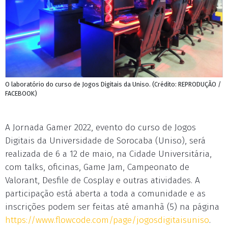
O laboratório do curso de Jogos Digitais da Uniso. (Crédito: REPRODUÇÃO /
FACEBOOK)
A Jornada Gamer 2022, evento do curso de Jogos
Digitais da Universidade de Sorocaba (Uniso), será
realizada de 6 a 12 de maio, na Cidade Universitária,
com talks, oficinas, Game Jam, Campeonato de
Valorant, Desfile de Cosplay e outras atividades. A
participação está aberta a toda a comunidade e as
inscrições podem ser feitas até amanhã (5) na página
https://www.flowcode.com/page/jogosdigitaisuniso
.