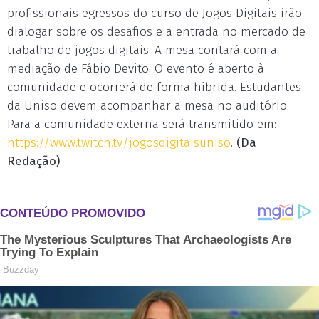
profissionais egressos do curso de Jogos Digitais irão
dialogar sobre os desafios e a entrada no mercado de
trabalho de jogos digitais. A mesa contará com a
mediação de Fábio Devito. O evento é aberto à
comunidade e ocorrerá de forma híbrida. Estudantes
da Uniso devem acompanhar a mesa no auditório.
Para a comunidade externa será transmitido em:
https://www.twitch.tv/jogosdigitaisuniso
.
(Da
Redação)