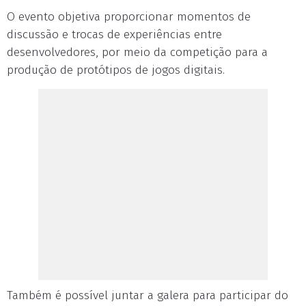
O evento objetiva proporcionar momentos de
discussão e trocas de experiências entre
desenvolvedores, por meio da competição para a
produção de protótipos de jogos digitais.
Também é possível juntar a galera para participar do