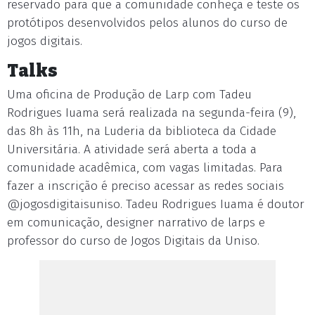
reservado para que a comunidade conheça e teste os
protótipos desenvolvidos pelos alunos do curso de
jogos digitais.
Talks
Uma oficina de Produção de Larp com Tadeu
Rodrigues Iuama será realizada na segunda-feira (9),
das 8h às 11h, na Luderia da biblioteca da Cidade
Universitária. A atividade será aberta a toda a
comunidade acadêmica, com vagas limitadas. Para
fazer a inscrição é preciso acessar as redes sociais
@jogosdigitaisuniso. Tadeu Rodrigues Iuama é doutor
em comunicação, designer narrativo de larps e
professor do curso de Jogos Digitais da Uniso.