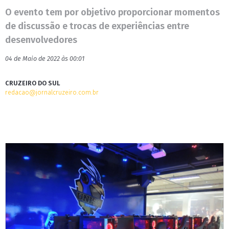
O evento tem por objetivo proporcionar momentos
de discussão e trocas de experiências entre
desenvolvedores
04 de Maio de 2022 às 00:01
CRUZEIRO DO SUL
redacao@jornalcruzeiro.com.br