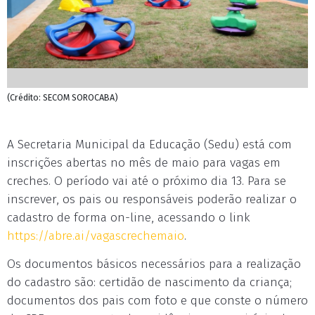
(Crédito: SECOM SOROCABA)
A Secretaria Municipal da Educação (Sedu) está com
inscrições abertas no mês de maio para vagas em
creches. O período vai até o próximo dia 13. Para se
inscrever, os pais ou responsáveis poderão realizar o
cadastro de forma on-line, acessando o link
https://abre.ai/vagascrechemaio
.
Os documentos básicos necessários para a realização
do cadastro são: certidão de nascimento da criança;
documentos dos pais com foto e que conste o número