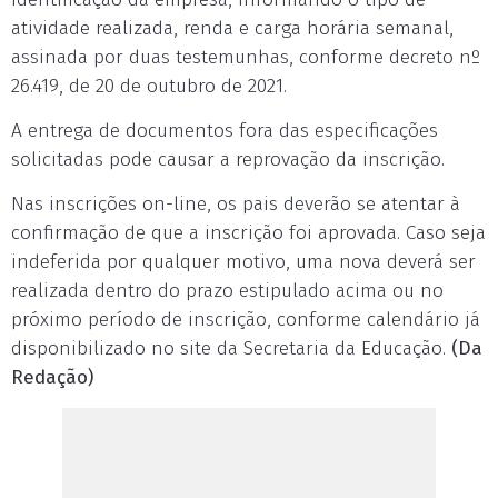
atividade realizada, renda e carga horária semanal,
assinada por duas testemunhas, conforme decreto nº
26.419, de 20 de outubro de 2021.
A entrega de documentos fora das especificações
solicitadas pode causar a reprovação da inscrição.
Nas inscrições on-line, os pais deverão se atentar à
confirmação de que a inscrição foi aprovada. Caso seja
indeferida por qualquer motivo, uma nova deverá ser
realizada dentro do prazo estipulado acima ou no
próximo período de inscrição, conforme calendário já
disponibilizado no site da Secretaria da Educação.
(Da
Redação)