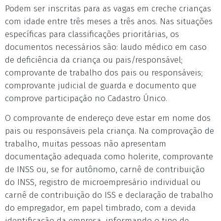
Podem ser inscritas para as vagas em creche crianças
com idade entre três meses a três anos. Nas situações
específicas para classificações prioritárias, os
documentos necessários são: laudo médico em caso
de deficiência da criança ou pais/responsável;
comprovante de trabalho dos pais ou responsáveis;
comprovante judicial de guarda e documento que
comprove participação no Cadastro Único.
O comprovante de endereço deve estar em nome dos
pais ou responsáveis pela criança. Na comprovação de
trabalho, muitas pessoas não apresentam
documentação adequada como holerite, comprovante
de INSS ou, se for autônomo, carnê de contribuição
do INSS, registro de microempresário individual ou
carnê de contribuição do ISS e declaração de trabalho
do empregador, em papel timbrado, com a devida
identificação da empresa, informando o tipo de