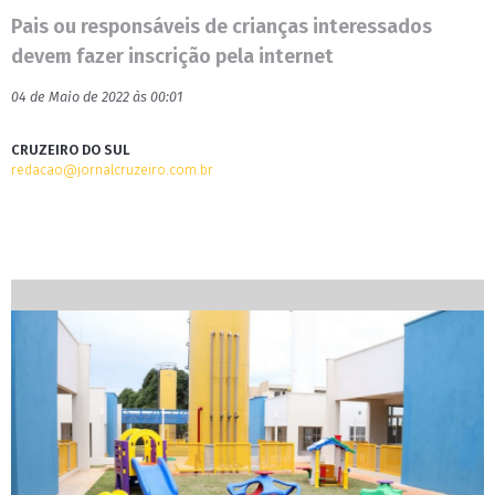
Pais ou responsáveis de crianças interessados
devem fazer inscrição pela internet
04 de Maio de 2022 às 00:01
CRUZEIRO DO SUL
redacao@jornalcruzeiro.com.br