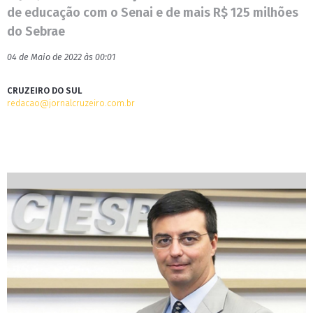
de educação com o Senai e de mais R$ 125 milhões
do Sebrae
04 de Maio de 2022 às 00:01
CRUZEIRO DO SUL
redacao@jornalcruzeiro.com.br