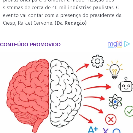
sistemas de cerca de 40 mil indústrias paulistas. O
evento vai contar com a presença do presidente da
Ciesp, Rafael Cervone.
(Da Redação)