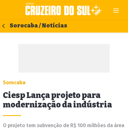
Sorocaba / Notícias
Sorocaba
Ciesp Lança projeto para
modernização da indústria
O projeto tem subvenção de R$ 100 milhões da área