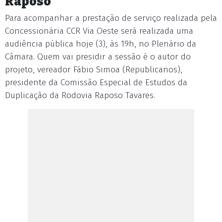
Raposo
Para acompanhar a prestação de serviço realizada pela
Concessionária CCR Via Oeste será realizada uma
audiência pública hoje (3), às 19h, no Plenário da
Câmara. Quem vai presidir a sessão é o autor do
projeto, vereador Fábio Simoa (Republicanos),
presidente da Comissão Especial de Estudos da
Duplicação da Rodovia Raposo Tavares.