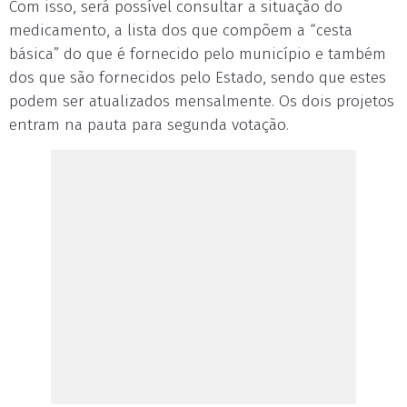
Com isso, será possível consultar a situação do
medicamento, a lista dos que compõem a “cesta
básica” do que é fornecido pelo município e também
dos que são fornecidos pelo Estado, sendo que estes
podem ser atualizados mensalmente. Os dois projetos
entram na pauta para segunda votação.