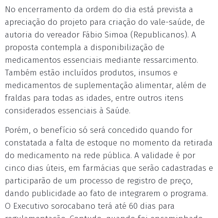
No encerramento da ordem do dia está prevista a
apreciação do projeto para criação do vale-saúde, de
autoria do vereador Fábio Simoa (Republicanos). A
proposta contempla a disponibilização de
medicamentos essenciais mediante ressarcimento.
Também estão incluídos produtos, insumos e
medicamentos de suplementação alimentar, além de
fraldas para todas as idades, entre outros itens
considerados essenciais à Saúde.
Porém, o benefício só será concedido quando for
constatada a falta de estoque no momento da retirada
do medicamento na rede pública. A validade é por
cinco dias úteis, em farmácias que serão cadastradas e
participarão de um processo de registro de preço,
dando publicidade ao fato de integrarem o programa.
O Executivo sorocabano terá até 60 dias para