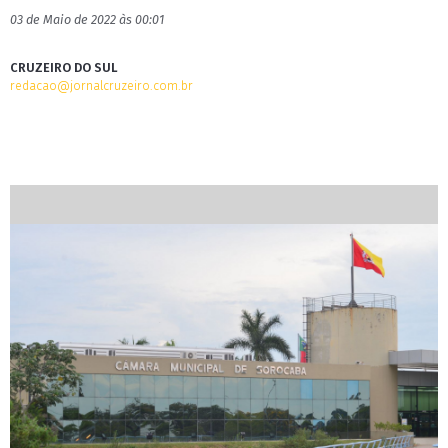
03 de Maio de 2022 às 00:01
CRUZEIRO DO SUL
redacao@jornalcruzeiro.com.br