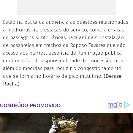
Estão na pauta da audiência as questões relacionadas
a melhorias na prestação do serviço, como a criação
de passagens subterrâneas para animais, instalação
de passarelas em trechos da Raposo Tavares que dão
acesso aos bairros, ausência de iluminação pública
em trechos sob responsabilidade da concessionária,
além de medidas para reduzir o congestionamento
que se forma no horário de pico matutino.
(Denise
Rocha)