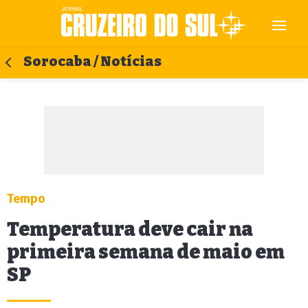
Sorocaba / Notícias
Tempo
Temperatura deve cair na
primeira semana de maio em
SP