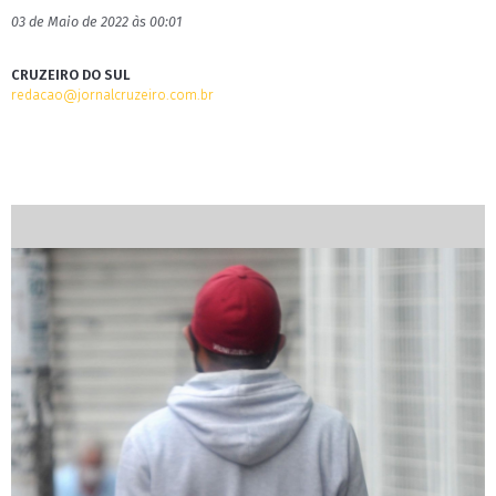
03 de Maio de 2022 às 00:01
CRUZEIRO DO SUL
redacao@jornalcruzeiro.com.br