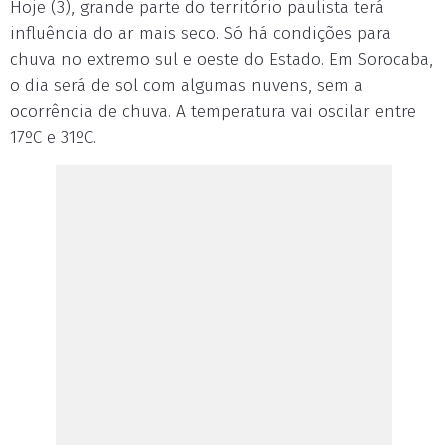
Hoje (3), grande parte do território paulista terá
influência do ar mais seco. Só há condições para
chuva no extremo sul e oeste do Estado. Em Sorocaba,
o dia será de sol com algumas nuvens, sem a
ocorrência de chuva. A temperatura vai oscilar entre
17ºC e 31ºC.