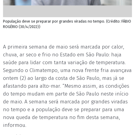
População deve se preparar por grandes viradas no tempo. (Crédito: FÁBIO
ROGÉRIO (30/4/2022))
A primeira semana de maio será marcada por calor,
chuva, ar seco e frio no Estado em São Paulo: haja
saúde para lidar com tanta variação de temperatura.
Segundo o Climatempo, uma nova frente fria avançava
ontem (2) ao largo da costa de São Paulo, mas já se
afastando para alto-mar. “Mesmo assim, as condições
do tempo mudam em parte de São Paulo neste início
de maio. A semana será marcada por grandes viradas
no tempo e a população deve se preparar para uma
nova queda de temperatura no fim desta semana,
informou.