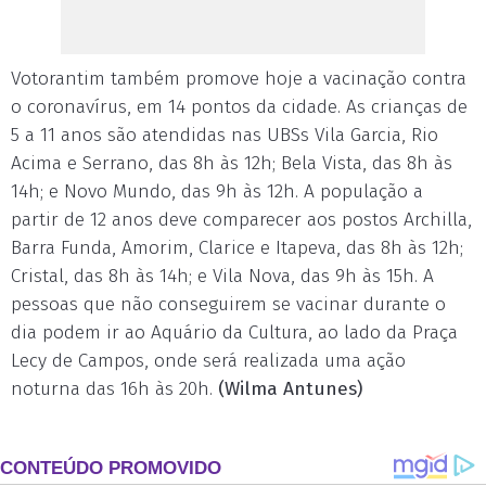
Votorantim também promove hoje a vacinação contra
o coronavírus, em 14 pontos da cidade. As crianças de
5 a 11 anos são atendidas nas UBSs Vila Garcia, Rio
Acima e Serrano, das 8h às 12h; Bela Vista, das 8h às
14h; e Novo Mundo, das 9h às 12h. A população a
partir de 12 anos deve comparecer aos postos Archilla,
Barra Funda, Amorim, Clarice e Itapeva, das 8h às 12h;
Cristal, das 8h às 14h; e Vila Nova, das 9h às 15h. A
pessoas que não conseguirem se vacinar durante o
dia podem ir ao Aquário da Cultura, ao lado da Praça
Lecy de Campos, onde será realizada uma ação
noturna das 16h às 20h.
(Wilma Antunes)