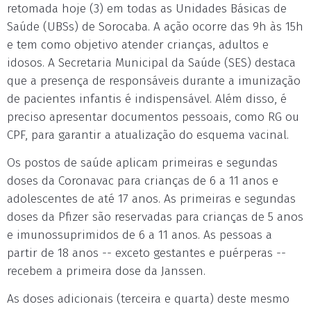
retomada hoje (3) em todas as Unidades Básicas de
Saúde (UBSs) de Sorocaba. A ação ocorre das 9h às 15h
e tem como objetivo atender crianças, adultos e
idosos. A Secretaria Municipal da Saúde (SES) destaca
que a presença de responsáveis durante a imunização
de pacientes infantis é indispensável. Além disso, é
preciso apresentar documentos pessoais, como RG ou
CPF, para garantir a atualização do esquema vacinal.
Os postos de saúde aplicam primeiras e segundas
doses da Coronavac para crianças de 6 a 11 anos e
adolescentes de até 17 anos. As primeiras e segundas
doses da Pfizer são reservadas para crianças de 5 anos
e imunossuprimidos de 6 a 11 anos. As pessoas a
partir de 18 anos -- exceto gestantes e puérperas --
recebem a primeira dose da Janssen.
As doses adicionais (terceira e quarta) deste mesmo