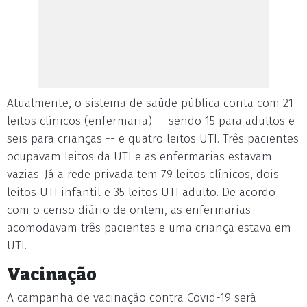
Atualmente, o sistema de saúde pública conta com 21
leitos clínicos (enfermaria) -- sendo 15 para adultos e
seis para crianças -- e quatro leitos UTI. Três pacientes
ocupavam leitos da UTI e as enfermarias estavam
vazias. Já a rede privada tem 79 leitos clínicos, dois
leitos UTI infantil e 35 leitos UTI adulto. De acordo
com o censo diário de ontem, as enfermarias
acomodavam três pacientes e uma criança estava em
UTI.
Vacinação
A campanha de vacinação contra Covid-19 será