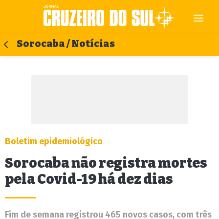
Sorocaba / Notícias
Boletim epidemiológico
Sorocaba não registra mortes
pela Covid-19 há dez dias
Fim de semana registrou 465 novos casos, com três