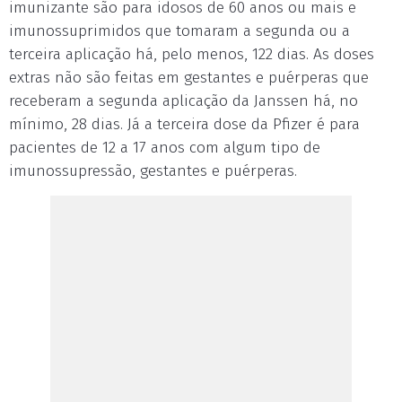
imunizante são para idosos de 60 anos ou mais e
imunossuprimidos que tomaram a segunda ou a
terceira aplicação há, pelo menos, 122 dias. As doses
extras não são feitas em gestantes e puérperas que
receberam a segunda aplicação da Janssen há, no
mínimo, 28 dias. Já a terceira dose da Pfizer é para
pacientes de 12 a 17 anos com algum tipo de
imunossupressão, gestantes e puérperas.