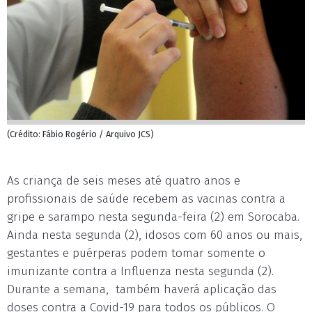
(Crédito: Fábio Rogério / Arquivo JCS)
As criança de seis meses até quatro anos e
profissionais de saúde recebem as vacinas contra a
gripe e sarampo nesta segunda-feira (2) em Sorocaba.
Ainda nesta segunda (2), idosos com 60 anos ou mais,
gestantes e puérperas podem tomar somente o
imunizante contra a Influenza nesta segunda (2).
Durante a semana, também haverá aplicação das
doses contra a Covid-19 para todos os públicos. O