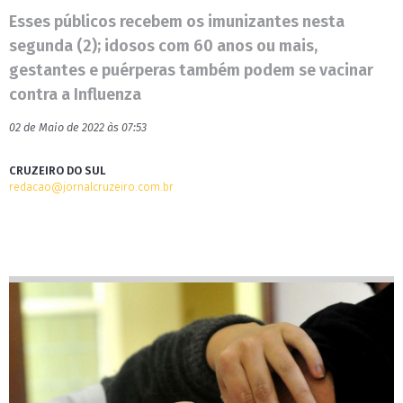
Esses públicos recebem os imunizantes nesta
segunda (2); idosos com 60 anos ou mais,
gestantes e puérperas também podem se vacinar
contra a Influenza
02 de Maio de 2022 às 07:53
CRUZEIRO DO SUL
redacao@jornalcruzeiro.com.br