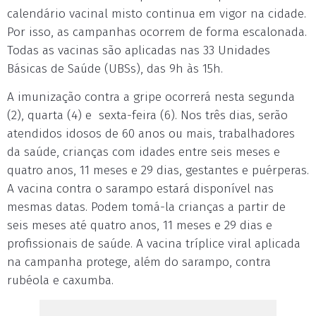
calendário vacinal misto continua em vigor na cidade.
Por isso, as campanhas ocorrem de forma escalonada.
Todas as vacinas são aplicadas nas 33 Unidades
Básicas de Saúde (UBSs), das 9h às 15h.
A imunização contra a gripe ocorrerá nesta segunda
(2), quarta (4) e sexta-feira (6). Nos três dias, serão
atendidos idosos de 60 anos ou mais, trabalhadores
da saúde, crianças com idades entre seis meses e
quatro anos, 11 meses e 29 dias, gestantes e puérperas.
A vacina contra o sarampo estará disponível nas
mesmas datas. Podem tomá-la crianças a partir de
seis meses até quatro anos, 11 meses e 29 dias e
profissionais de saúde. A vacina tríplice viral aplicada
na campanha protege, além do sarampo, contra
rubéola e caxumba.