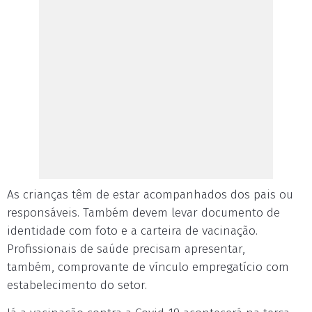
As crianças têm de estar acompanhados dos pais ou
responsáveis. Também devem levar documento de
identidade com foto e a carteira de vacinação.
Profissionais de saúde precisam apresentar,
também, comprovante de vínculo empregatício com
estabelecimento do setor.