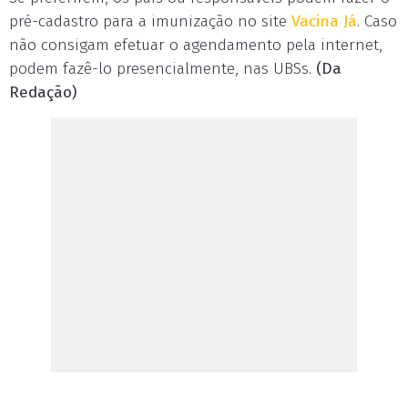
pré-cadastro para a imunização no site
Vacina Já
. Caso
não consigam efetuar o agendamento pela internet,
podem fazê-lo presencialmente, nas UBSs.
(Da
Redação)