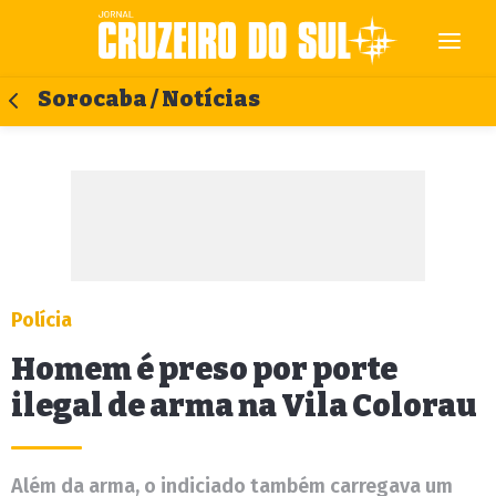
Sorocaba / Notícias
Polícia
Homem é preso por porte
ilegal de arma na Vila Colorau
Além da arma, o indiciado também carregava um