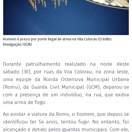
Homem é preso por porte ilegal de arma na Vila Colorau (Crédito:
Divulgação/GCM)
Durante patrulhamento realizado na noite deste
sábado (30), por ruas da Vila Colorau, na zona leste,
uma equipe da Ronda Ostensiva Municipal Urbana
(Romu), da Guarda Civil Municipal (GCM), deparou-se
com a presença de um indivíduo, na rua, que exibia
uma arma de fogo.
Ao avistar a viatura da Romu, o homem, que depois se
identificou ter 54 anos, tentou fugir. No entanto, foi
alcançado e detido pelos guardas municipais. Com ele,