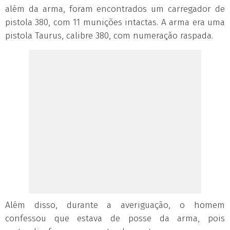
além da arma, foram encontrados um carregador de
pistola 380, com 11 munições intactas. A arma era uma
pistola Taurus, calibre 380, com numeração raspada.
Além disso, durante a averiguação, o homem
confessou que estava de posse da arma, pois