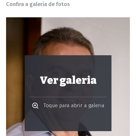
Confira a galeria de fotos
Ver galeria
Toque para abrir a galeria