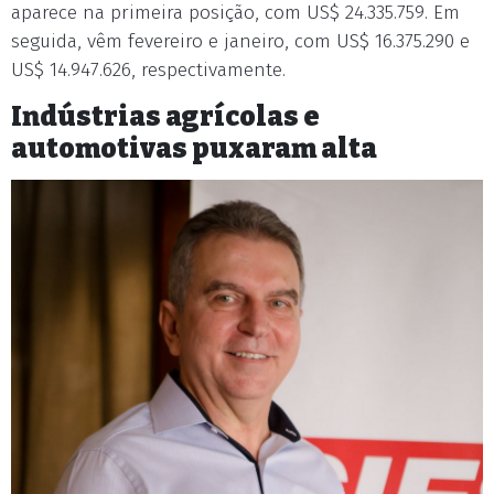
aparece na primeira posição, com US$ 24.335.759. Em
seguida, vêm fevereiro e janeiro, com US$ 16.375.290 e
US$ 14.947.626, respectivamente.
Indústrias agrícolas e
automotivas puxaram alta