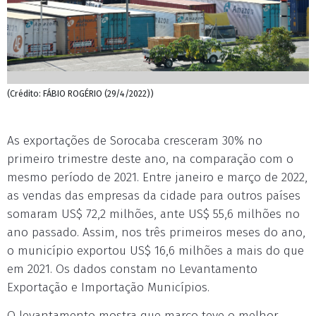
(Crédito: FÁBIO ROGÉRIO (29/4/2022))
As exportações de Sorocaba cresceram 30% no
primeiro trimestre deste ano, na comparação com o
mesmo período de 2021. Entre janeiro e março de 2022,
as vendas das empresas da cidade para outros países
somaram US$ 72,2 milhões, ante US$ 55,6 milhões no
ano passado. Assim, nos três primeiros meses do ano,
o município exportou US$ 16,6 milhões a mais do que
em 2021. Os dados constam no Levantamento
Exportação e Importação Municípios.
O levantamento mostra que março teve o melhor