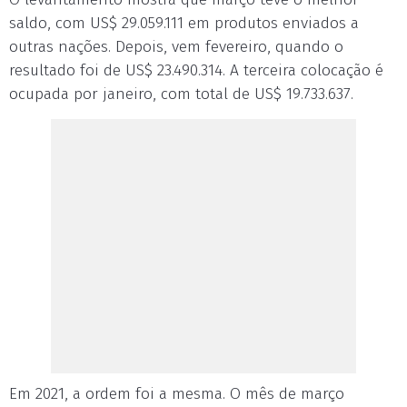
saldo, com US$ 29.059.111 em produtos enviados a
outras nações. Depois, vem fevereiro, quando o
resultado foi de US$ 23.490.314. A terceira colocação é
ocupada por janeiro, com total de US$ 19.733.637.
Em 2021, a ordem foi a mesma. O mês de março