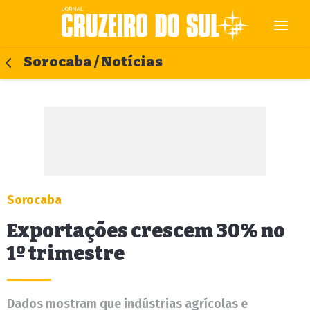
Sorocaba / Notícias
Sorocaba
Exportações crescem 30% no
1º trimestre
Dados mostram que indústrias agrícolas e