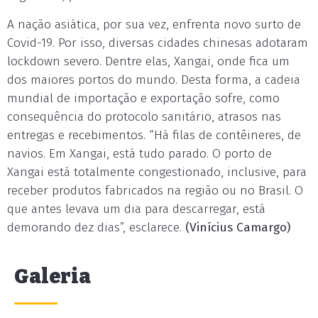
A nação asiática, por sua vez, enfrenta novo surto de
Covid-19. Por isso, diversas cidades chinesas adotaram
lockdown severo. Dentre elas, Xangai, onde fica um
dos maiores portos do mundo. Desta forma, a cadeia
mundial de importação e exportação sofre, como
consequência do protocolo sanitário, atrasos nas
entregas e recebimentos. “Há filas de contêineres, de
navios. Em Xangai, está tudo parado. O porto de
Xangai está totalmente congestionado, inclusive, para
receber produtos fabricados na região ou no Brasil. O
que antes levava um dia para descarregar, está
demorando dez dias”, esclarece.
(Vinícius Camargo)
Galeria