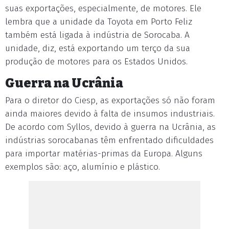
suas exportações, especialmente, de motores. Ele
lembra que a unidade da Toyota em Porto Feliz
também está ligada à indústria de Sorocaba. A
unidade, diz, está exportando um terço da sua
produção de motores para os Estados Unidos.
Guerra na Ucrânia
Para o diretor do Ciesp, as exportações só não foram
ainda maiores devido à falta de insumos industriais.
De acordo com Syllos, devido à guerra na Ucrânia, as
indústrias sorocabanas têm enfrentado dificuldades
para importar matérias-primas da Europa. Alguns
exemplos são: aço, alumínio e plástico.