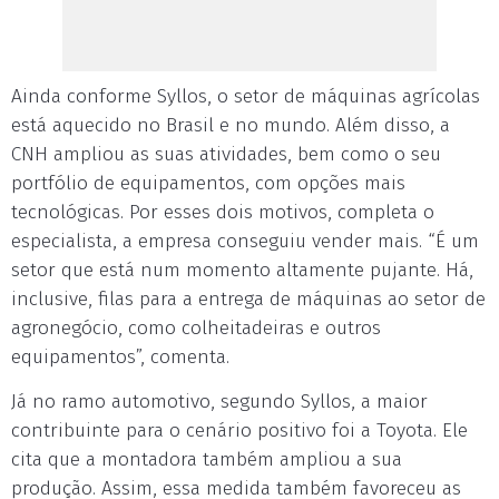
Ainda conforme Syllos, o setor de máquinas agrícolas
está aquecido no Brasil e no mundo. Além disso, a
CNH ampliou as suas atividades, bem como o seu
portfólio de equipamentos, com opções mais
tecnológicas. Por esses dois motivos, completa o
especialista, a empresa conseguiu vender mais. “É um
setor que está num momento altamente pujante. Há,
inclusive, filas para a entrega de máquinas ao setor de
agronegócio, como colheitadeiras e outros
equipamentos”, comenta.
Já no ramo automotivo, segundo Syllos, a maior
contribuinte para o cenário positivo foi a Toyota. Ele
cita que a montadora também ampliou a sua
produção. Assim, essa medida também favoreceu as