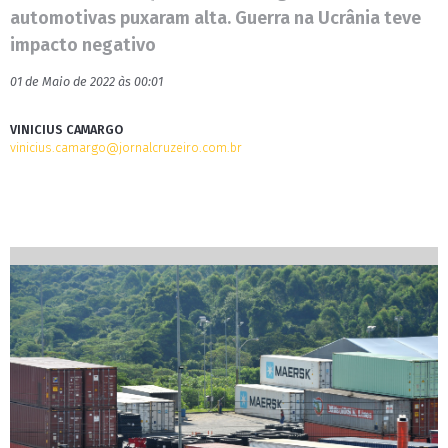
automotivas puxaram alta. Guerra na Ucrânia teve
impacto negativo
01 de Maio de 2022 às 00:01
VINICIUS CAMARGO
vinicius.camargo@jornalcruzeiro.com.br