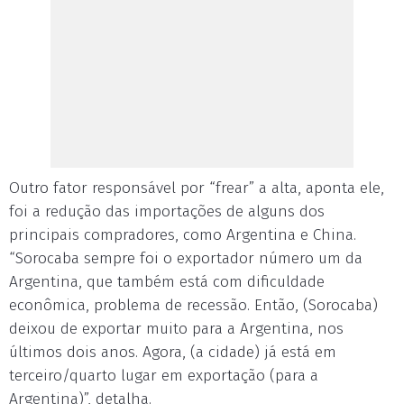
Outro fator responsável por “frear” a alta, aponta ele,
foi a redução das importações de alguns dos
principais compradores, como Argentina e China.
“Sorocaba sempre foi o exportador número um da
Argentina, que também está com dificuldade
econômica, problema de recessão. Então, (Sorocaba)
deixou de exportar muito para a Argentina, nos
últimos dois anos. Agora, (a cidade) já está em
terceiro/quarto lugar em exportação (para a
Argentina)”, detalha.