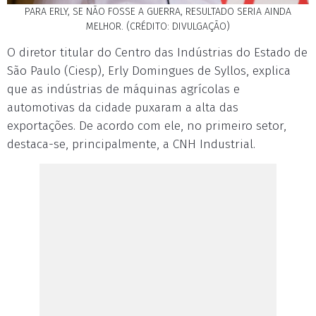
PARA ERLY, SE NÃO FOSSE A GUERRA, RESULTADO SERIA AINDA
MELHOR. (CRÉDITO: DIVULGAÇÃO)
O diretor titular do Centro das Indústrias do Estado de
São Paulo (Ciesp), Erly Domingues de Syllos, explica
que as indústrias de máquinas agrícolas e
automotivas da cidade puxaram a alta das
exportações. De acordo com ele, no primeiro setor,
destaca-se, principalmente, a CNH Industrial.