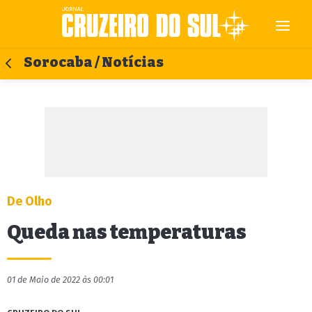
Sorocaba / Notícias
De Olho
Queda nas temperaturas
01 de Maio de 2022 às 00:01