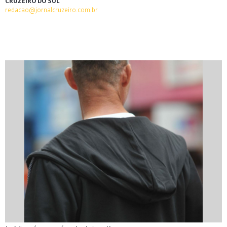
CRUZEIRO DO SUL
redacao@jornalcruzeiro.com.br