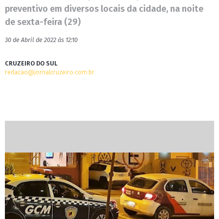
preventivo em diversos locais da cidade, na noite
de sexta-feira (29)
30 de Abril de 2022 às 12:10
CRUZEIRO DO SUL
redacao@jornalcruzeiro.com.br