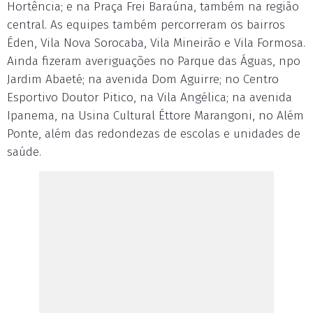
Hortência; e na Praça Frei Baraúna, também na região
central. As equipes também percorreram os bairros
Éden, Vila Nova Sorocaba, Vila Mineirão e Vila Formosa.
Ainda fizeram averiguações no Parque das Águas, npo
Jardim Abaeté; na avenida Dom Aguirre; no Centro
Esportivo Doutor Pitico, na Vila Angélica; na avenida
Ipanema, na Usina Cultural Éttore Marangoni, no Além
Ponte, além das redondezas de escolas e unidades de
saúde.