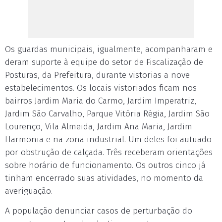
Os guardas municipais, igualmente, acompanharam e
deram suporte à equipe do setor de Fiscalização de
Posturas, da Prefeitura, durante vistorias a nove
estabelecimentos. Os locais vistoriados ficam nos
bairros Jardim Maria do Carmo, Jardim Imperatriz,
Jardim São Carvalho, Parque Vitória Régia, Jardim São
Lourenço, Vila Almeida, Jardim Ana Maria, Jardim
Harmonia e na zona industrial. Um deles foi autuado
por obstrução de calçada. Três receberam orientações
sobre horário de funcionamento. Os outros cinco já
tinham encerrado suas atividades, no momento da
averiguação.
A população denunciar casos de perturbação do