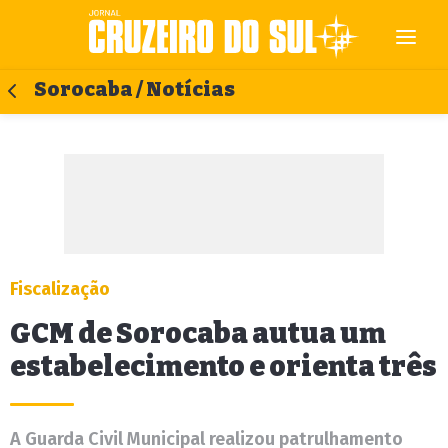
Sorocaba / Notícias
Fiscalização
GCM de Sorocaba autua um
estabelecimento e orienta três
A Guarda Civil Municipal realizou patrulhamento