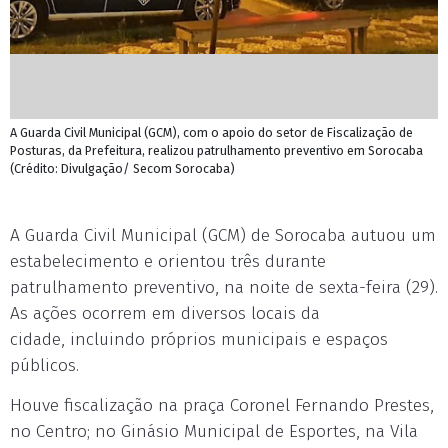
A Guarda Civil Municipal (GCM), com o apoio do setor de Fiscalização de
Posturas, da Prefeitura, realizou patrulhamento preventivo em Sorocaba
(Crédito: Divulgação/ Secom Sorocaba)
A Guarda Civil Municipal (GCM) de Sorocaba autuou um
estabelecimento e orientou três durante
patrulhamento preventivo, na noite de sexta-feira (29).
As ações ocorrem em diversos locais da
cidade, incluindo próprios municipais e espaços
públicos.
Houve fiscalização na praça Coronel Fernando Prestes,
no Centro; no Ginásio Municipal de Esportes, na Vila