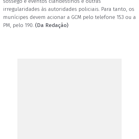
sossego e eventos clandestinos e outras
irregularidades às autoridades policiais. Para tanto, os
munícipes devem acionar a GCM pelo telefone 153 ou a
PM, pelo 190.
(Da Redação)