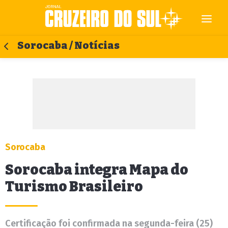
Sorocaba / Notícias
Sorocaba
Sorocaba integra Mapa do
Turismo Brasileiro
Certificação foi confirmada na segunda-feira (25)