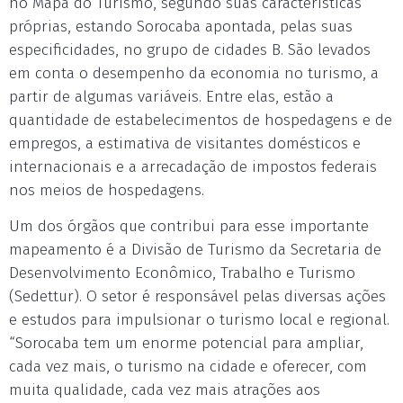
no Mapa do Turismo, segundo suas características
próprias, estando Sorocaba apontada, pelas suas
especificidades, no grupo de cidades B. São levados
em conta o desempenho da economia no turismo, a
partir de algumas variáveis. Entre elas, estão a
quantidade de estabelecimentos de hospedagens e de
empregos, a estimativa de visitantes domésticos e
internacionais e a arrecadação de impostos federais
nos meios de hospedagens.
Um dos órgãos que contribui para esse importante
mapeamento é a Divisão de Turismo da Secretaria de
Desenvolvimento Econômico, Trabalho e Turismo
(Sedettur). O setor é responsável pelas diversas ações
e estudos para impulsionar o turismo local e regional.
“Sorocaba tem um enorme potencial para ampliar,
cada vez mais, o turismo na cidade e oferecer, com
muita qualidade, cada vez mais atrações aos