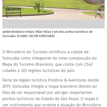
Jardim Botânico Irmãos Villas-Bôas é um dos pontos turísticos de
Sorocaba. (Crédito: SECOM SOROCABA)
O Ministério do Turismo certificou a cidade de
Sorocaba como integrante da nova composição do
Mapa do Turismo Brasileiro, que conta com 2.542
cidades e 322 regiões turísticas do país.
Parte da região turística História & Aventuras desde
2019, Sorocaba integra o mapa brasileiro devido ao
fato de ser responsável por abrigar importantes
pontos turísticos do Estado de São Paulo. O mapa é
um instrumento que orienta a atuação do Ministério