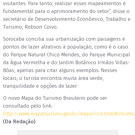
visitantes. Para tanto, realizar esses mapeamentos é
fundamental para o aprimoramento do setor”, disse o
secretário de Desenvolvimento Econômico, Trabalho e
Turismo, Robson Coivo.
Sorocaba concilia sua urbanização com paisagens e
pontos de lazer atrativos à população, como é o caso
do Parque Natural Chico Mendes, do Parque Municipal
da Água Vermelha e do Jardim Botânico Irmãos Villas-
Bôas, apenas para citar alguns exemplos. Nesses
locais, o turista encontra muita área verde,
tranquilidade e opções de lazer.
O novo Mapa do Turismo Brasileiro pode ser
consultado pelo link:
http://www.mapa.turismo.gov.br/mapa/init.html#/home
.
(Da Redação)