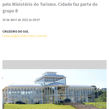
pelo Ministério do Turismo. Cidade faz parte do
grupo B
30 de Abril de 2022 às 00:01
CRUZEIRO DO SUL
redacao@jornalcruzeiro.com.br