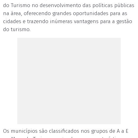
do Turismo no desenvolvimento das políticas públicas
na área, oferecendo grandes oportunidades para as
cidades e trazendo inúmeras vantagens para a gestão
do turismo.
Os municípios são classificados nos grupos de A a E