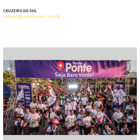
CRUZEIRO DO SUL
redacao@jornalcruzeiro.com.br