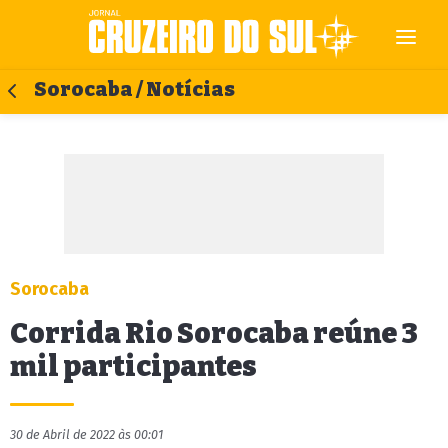
Sorocaba / Notícias
Sorocaba
Corrida Rio Sorocaba reúne 3
mil participantes
30 de Abril de 2022 às 00:01