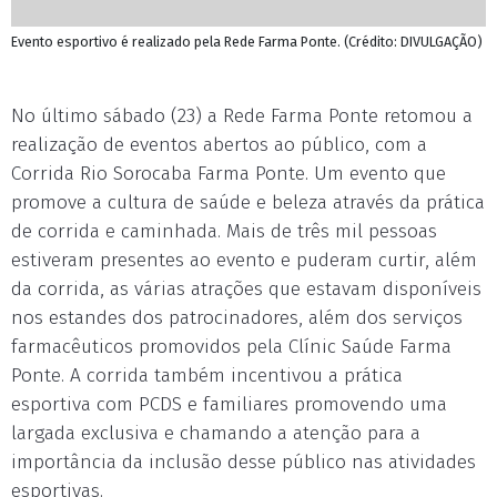
Evento esportivo é realizado pela Rede Farma Ponte. (Crédito: DIVULGAÇÃO)
No último sábado (23) a Rede Farma Ponte retomou a
realização de eventos abertos ao público, com a
Corrida Rio Sorocaba Farma Ponte. Um evento que
promove a cultura de saúde e beleza através da prática
de corrida e caminhada. Mais de três mil pessoas
estiveram presentes ao evento e puderam curtir, além
da corrida, as várias atrações que estavam disponíveis
nos estandes dos patrocinadores, além dos serviços
farmacêuticos promovidos pela Clínic Saúde Farma
Ponte. A corrida também incentivou a prática
esportiva com PCDS e familiares promovendo uma
largada exclusiva e chamando a atenção para a
importância da inclusão desse público nas atividades
esportivas.