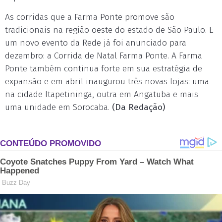
As corridas que a Farma Ponte promove são
tradicionais na região oeste do estado de São Paulo. E
um novo evento da Rede já foi anunciado para
dezembro: a Corrida de Natal Farma Ponte. A Farma
Ponte também continua forte em sua estratégia de
expansão e em abril inaugurou três novas lojas: uma
na cidade Itapetininga, outra em Angatuba e mais
uma unidade em Sorocaba.
(Da Redação)