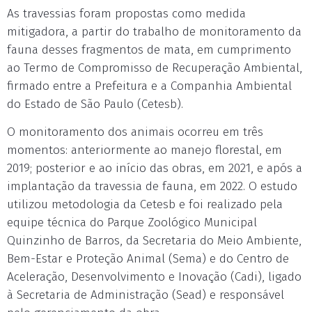
As travessias foram propostas como medida
mitigadora, a partir do trabalho de monitoramento da
fauna desses fragmentos de mata, em cumprimento
ao Termo de Compromisso de Recuperação Ambiental,
firmado entre a Prefeitura e a Companhia Ambiental
do Estado de São Paulo (Cetesb).
O monitoramento dos animais ocorreu em três
momentos: anteriormente ao manejo florestal, em
2019; posterior e ao início das obras, em 2021, e após a
implantação da travessia de fauna, em 2022. O estudo
utilizou metodologia da Cetesb e foi realizado pela
equipe técnica do Parque Zoológico Municipal
Quinzinho de Barros, da Secretaria do Meio Ambiente,
Bem-Estar e Proteção Animal (Sema) e do Centro de
Aceleração, Desenvolvimento e Inovação (Cadi), ligado
à Secretaria de Administração (Sead) e responsável