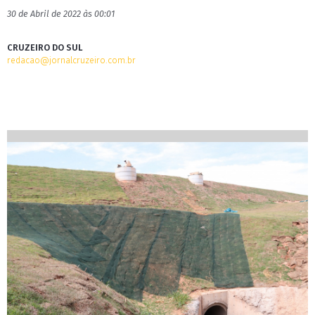
30 de Abril de 2022 às 00:01
CRUZEIRO DO SUL
redacao@jornalcruzeiro.com.br