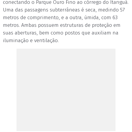
conectando o Parque Ouro Fino ao córrego do Itanguá.
Uma das passagens subterrâneas é seca, medindo 57
metros de comprimento, e a outra, úmida, com 63
metros. Ambas possuem estruturas de proteção em
suas aberturas, bem como postos que auxiliam na
iluminação e ventilação.