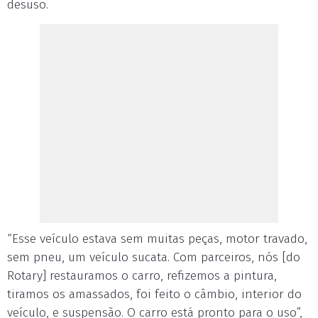
desuso.
“Esse veículo estava sem muitas peças, motor travado,
sem pneu, um veículo sucata. Com parceiros, nós [do
Rotary] restauramos o carro, refizemos a pintura,
tiramos os amassados, foi feito o câmbio, interior do
veículo, e suspensão. O carro está pronto para o uso”,