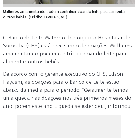
Mulheres amamentando podem contribuir doando leite para alimentar
outros bebês. (Crédito: DIVULGAÇÃO)
O Banco de Leite Materno do Conjunto Hospitalar de
Sorocaba (CHS) está precisando de doações. Mulheres
amamentando podem contribuir doando leite para
alimentar outros bebês.
De acordo com o gerente executivo do CHS, Edson
Hayashi, as doações para o Banco de Leite estão
abaixo da média para o período. “Geralmente temos
uma queda nas doações nos três primeiros meses do
ano, porém este ano a queda se estendeu”, informou.