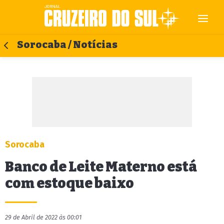
Sorocaba / Notícias
Sorocaba
Banco de Leite Materno está
com estoque baixo
29 de Abril de 2022 às 00:01