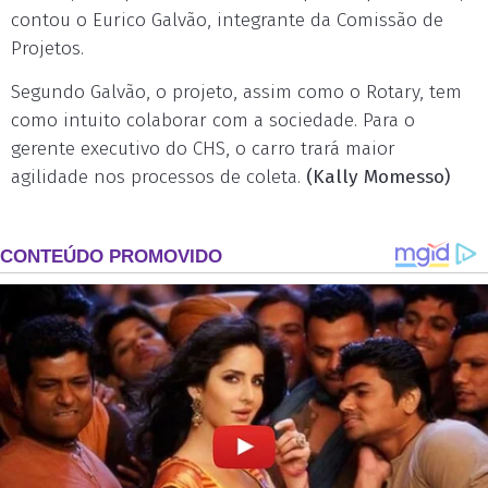
contou o Eurico Galvão, integrante da Comissão de
Projetos.
Segundo Galvão, o projeto, assim como o Rotary, tem
como intuito colaborar com a sociedade. Para o
gerente executivo do CHS, o carro trará maior
agilidade nos processos de coleta.
(Kally Momesso)