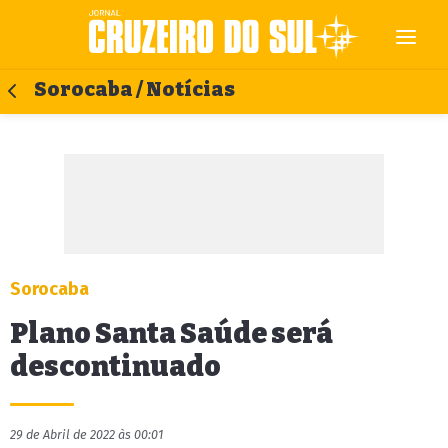
Sorocaba / Notícias
Sorocaba
Plano Santa Saúde será
descontinuado
29 de Abril de 2022 às 00:01