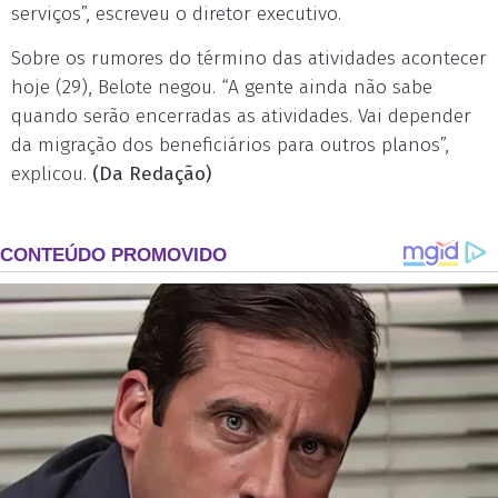
serviços”, escreveu o diretor executivo.
Sobre os rumores do término das atividades acontecer
hoje (29), Belote negou. “A gente ainda não sabe
quando serão encerradas as atividades. Vai depender
da migração dos beneficiários para outros planos”,
explicou.
(Da Redação)