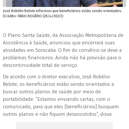
José Robélio Belote informou que beneficiários estão sendo orientados.
(Crédito: FÁBIO ROGÉRIO (28/4/2022))
O Plano Santa Saúde, da Associação Metropolitana de
Assistência à Saúde, anunciou que encerrará suas
atividades em Sorocaba. O fim do convênio se deve a
problemas financeiros. Ainda não há previsão para o
descontinuidade total do serviço.
De acordo com o diretor executivo, José Robélio
Belote, os beneficiários estão sendo orientados a
buscar outros planos de saúde por meio de
portabilidade. “Estamos enviando cartas, com o
comunicado, para que eles [beneficiários] busquem
outros planos e não fiquem desassistidos”, disse.