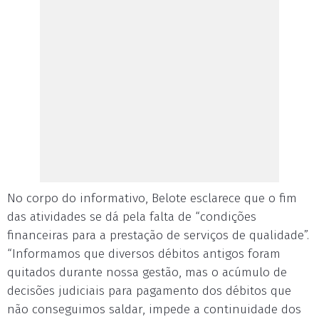
No corpo do informativo, Belote esclarece que o fim
das atividades se dá pela falta de “condições
financeiras para a prestação de serviços de qualidade”.
“Informamos que diversos débitos antigos foram
quitados durante nossa gestão, mas o acúmulo de
decisões judiciais para pagamento dos débitos que
não conseguimos saldar, impede a continuidade dos