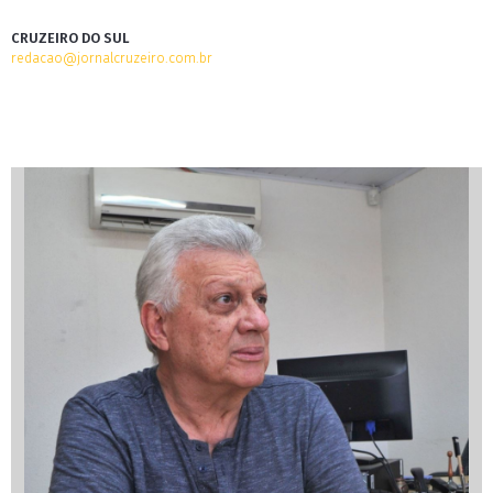
CRUZEIRO DO SUL
redacao@jornalcruzeiro.com.br