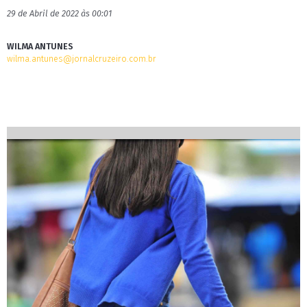
29 de Abril de 2022 às 00:01
WILMA ANTUNES
wilma.antunes@jornalcruzeiro.com.br