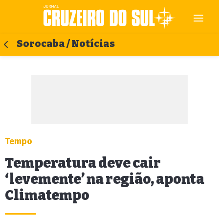
Sorocaba / Notícias
Tempo
Temperatura deve cair
‘levemente’ na região, aponta
Climatempo