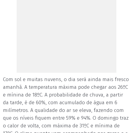
Com sol e muitas nuvens, o dia será ainda mais fresco
amanhã. A temperatura máxima pode chegar aos 26ºC
e mínina de 18ºC. A probabilidade de chuva, a partir
da tarde, é de 60%, com acumulado de água em 6
milímetros. A qualidade do ar se eleva, fazendo com
que os níveis fiquem entre 59% e 94%. O domingo traz
o calor de volta, com máxima de 31ºC e mínima de