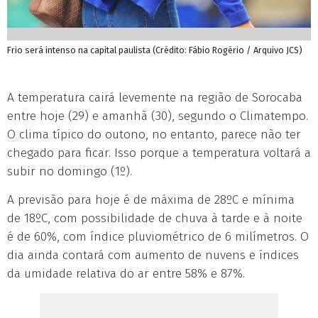
Frio será intenso na capital paulista (Crédito: Fábio Rogério / Arquivo JCS)
A temperatura cairá levemente na região de Sorocaba
entre hoje (29) e amanhã (30), segundo o Climatempo.
O clima típico do outono, no entanto, parece não ter
chegado para ficar. Isso porque a temperatura voltará a
subir no domingo (1º).
A previsão para hoje é de máxima de 28ºC e mínima
de 18ºC, com possibilidade de chuva à tarde e à noite
é de 60%, com índice pluviométrico de 6 milímetros. O
dia ainda contará com aumento de nuvens e índices
da umidade relativa do ar entre 58% e 87%.