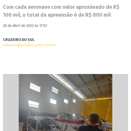
Com cada aeronave com valor aproximado de R$
100 mil, o total da apreensão é de R$ 800 mil
28 de Abril de 2022 às 17:53
CRUZEIRO DO SUL
redacao@jornalcruzeiro.com.br