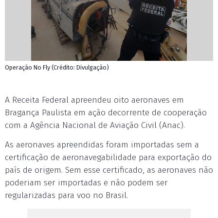
Operação No Fly (Crédito: Divulgação)
A Receita Federal apreendeu oito aeronaves em
Bragança Paulista em ação decorrente de cooperação
com a Agência Nacional de Aviação Civil (Anac).
As aeronaves apreendidas foram importadas sem a
certificação de aeronavegabilidade para exportação do
país de origem. Sem esse certificado, as aeronaves não
poderiam ser importadas e não podem ser
regularizadas para voo no Brasil.