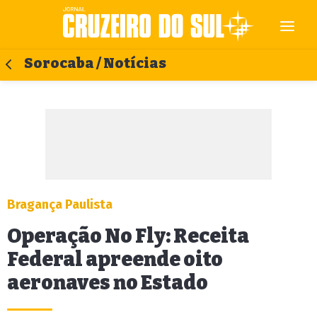
Sorocaba / Notícias
Bragança Paulista
Operação No Fly: Receita
Federal apreende oito
aeronaves no Estado