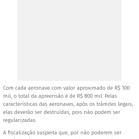
Com cada aeronave com valor aproximado de R$ 100
mil, o total da apreensão é de R$ 800 mil. Pelas
características das aeronaves, após os trâmites legais,
elas deverão ser destruídas, pois não podem ser
regularizadas.
A fiscalização suspeita que, por não poderem ser